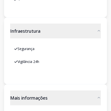
Infraestrutura
Segurança
Vigilância 24h
Mais informações