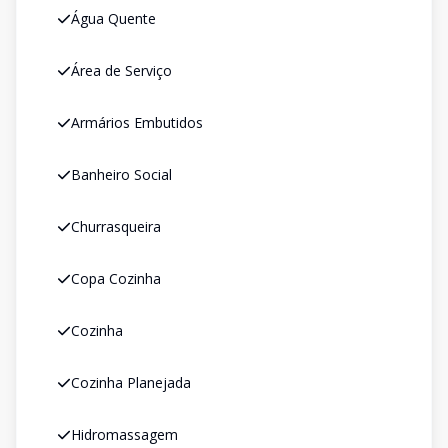
Água Quente
Área de Serviço
Armários Embutidos
Banheiro Social
Churrasqueira
Copa Cozinha
Cozinha
Cozinha Planejada
Hidromassagem