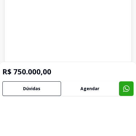
R$ 750.000,00
Dúvidas
Agendar