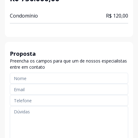
Condomínio
R$ 120,00
Proposta
Preencha os campos para que um de nossos especialistas
entre em contato