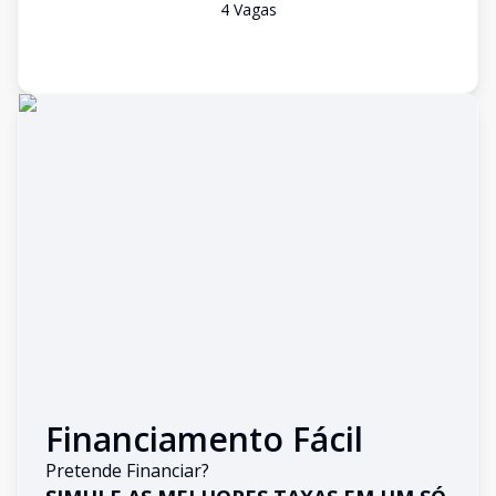
4
Vaga
s
Financiamento Fácil
Pretende Financiar?