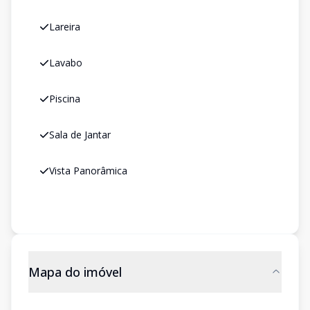
Lareira
Lavabo
Piscina
Sala de Jantar
Vista Panorâmica
Mapa do imóvel