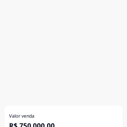
Valor venda
R$ 750.000,00