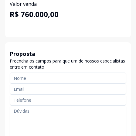
Valor venda
R$ 760.000,00
Proposta
Preencha os campos para que um de nossos especialistas
entre em contato