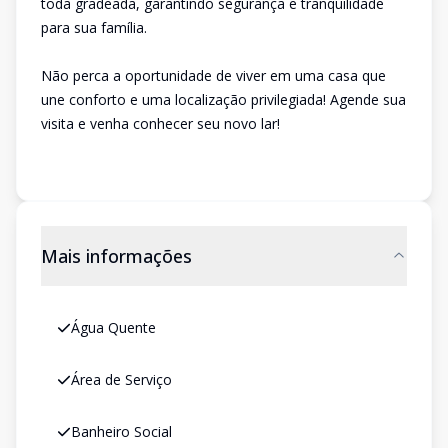
toda gradeada, garantindo segurança e tranquilidade
para sua família.
Não perca a oportunidade de viver em uma casa que
une conforto e uma localização privilegiada! Agende sua
visita e venha conhecer seu novo lar!
Mais informações
Água Quente
Área de Serviço
Banheiro Social