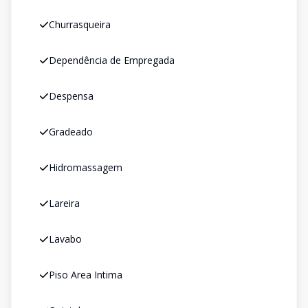
Churrasqueira
Dependência de Empregada
Despensa
Gradeado
Hidromassagem
Lareira
Lavabo
Piso Area Intima