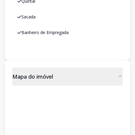
Quintal
Sacada
Banheiro de Empregada
Mapa do imóvel