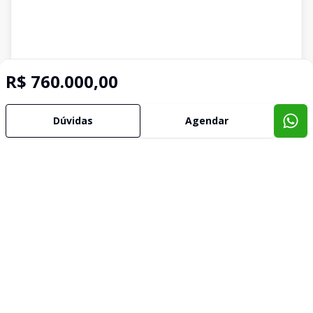
R$ 760.000,00
Dúvidas
Agendar