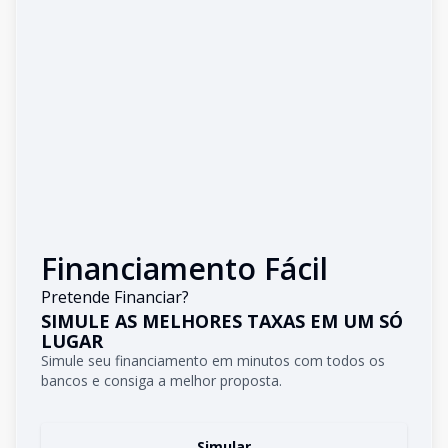
Financiamento Fácil
Pretende Financiar?
SIMULE AS MELHORES TAXAS EM UM SÓ
LUGAR
Simule seu financiamento em minutos com todos os
bancos e consiga a melhor proposta.
Simular