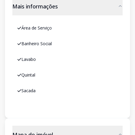
Mais informações
Área de Serviço
Banheiro Social
Lavabo
Quintal
Sacada
Mapa do imóvel