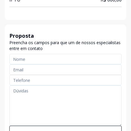
Proposta
Preencha os campos para que um de nossos especialistas
entre em contato