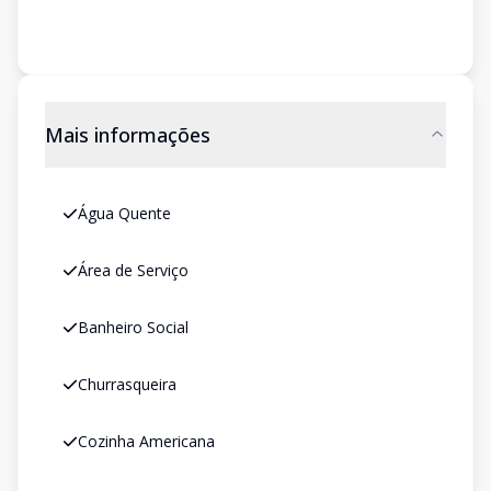
Mais informações
Água Quente
Área de Serviço
Banheiro Social
Churrasqueira
Cozinha Americana