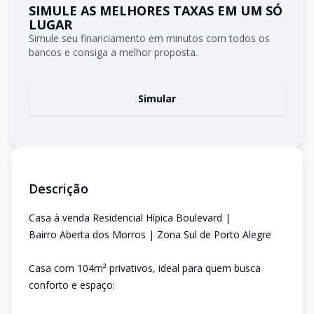
SIMULE AS MELHORES TAXAS EM UM SÓ
LUGAR
Simule seu financiamento em minutos com todos os
bancos e consiga a melhor proposta.
Simular
Descrição
Casa à venda Residencial Hípica Boulevard |
Bairro Aberta dos Morros | Zona Sul de Porto Alegre
Casa com 104m² privativos, ideal para quem busca
conforto e espaço: