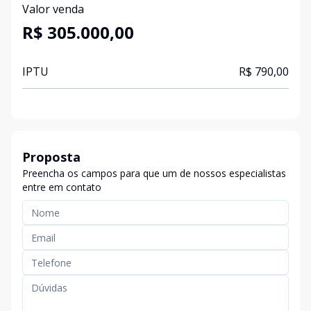
Valor venda
R$ 305.000,00
IPTU
R$ 790,00
Proposta
Preencha os campos para que um de nossos especialistas
entre em contato