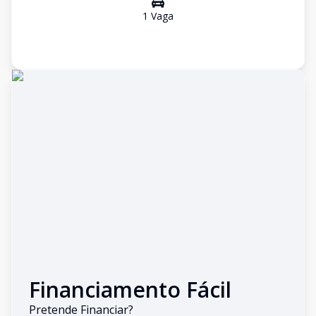
1
Vaga
Financiamento Fácil
Pretende Financiar?