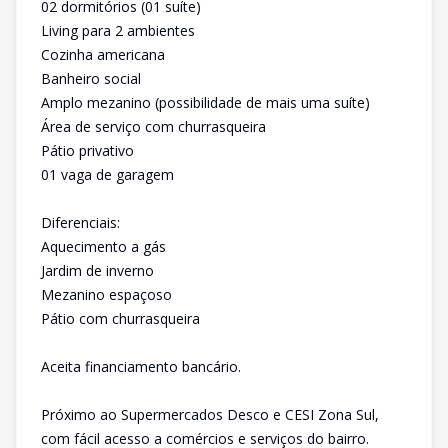
02 dormitórios (01 suíte)
Living para 2 ambientes
Cozinha americana
Banheiro social
Amplo mezanino (possibilidade de mais uma suíte)
Área de serviço com churrasqueira
Pátio privativo
01 vaga de garagem
Diferenciais:
Aquecimento a gás
Jardim de inverno
Mezanino espaçoso
Pátio com churrasqueira
Aceita financiamento bancário.
Próximo ao Supermercados Desco e CESI Zona Sul,
com fácil acesso a comércios e serviços do bairro.