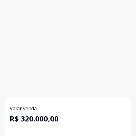
Valor venda
R$ 320.000,00