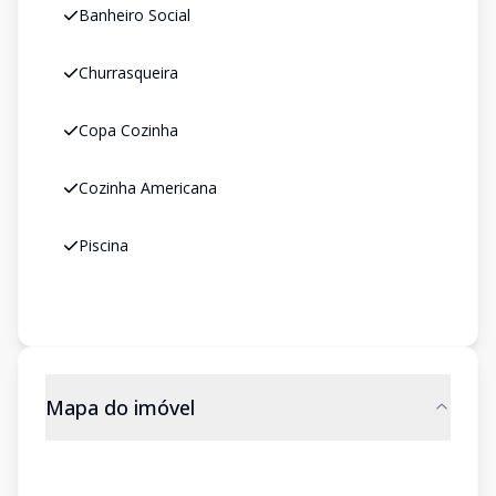
Banheiro Social
Churrasqueira
Copa Cozinha
Cozinha Americana
Piscina
Mapa do imóvel