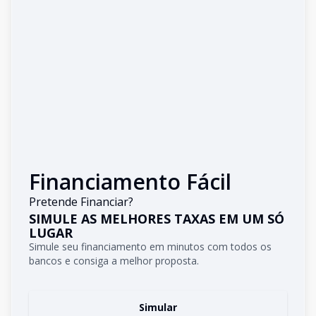
Financiamento Fácil
Pretende Financiar?
SIMULE AS MELHORES TAXAS EM UM SÓ
LUGAR
Simule seu financiamento em minutos com todos os
bancos e consiga a melhor proposta.
Simular