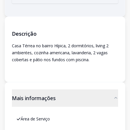
Descrição
Casa Térrea no bairro Hípica, 2 dormitórios, living 2
ambientes, cozinha americana, lavanderia, 2 vagas
cobertas e pátio nos fundos com piscina.
Mais informações
Área de Serviço