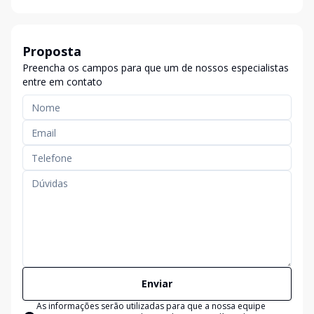
Proposta
Preencha os campos para que um de nossos especialistas
entre em contato
Enviar
As informações serão utilizadas para que a nossa equipe