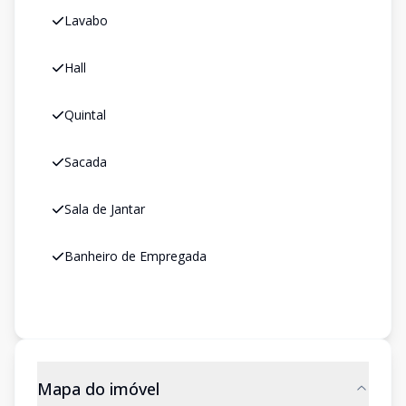
Lavabo
Hall
Quintal
Sacada
Sala de Jantar
Banheiro de Empregada
Mapa do imóvel