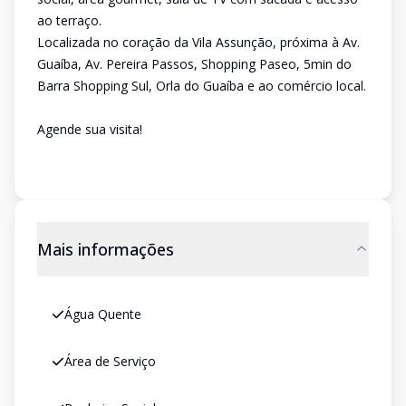
ao terraço.
Localizada no coração da Vila Assunção, próxima à Av.
Guaíba, Av. Pereira Passos, Shopping Paseo, 5min do
Barra Shopping Sul, Orla do Guaíba e ao comércio local.
Agende sua visita!
Mais informações
Água Quente
Área de Serviço