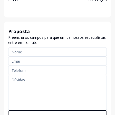
Proposta
Preencha os campos para que um de nossos especialistas
entre em contato