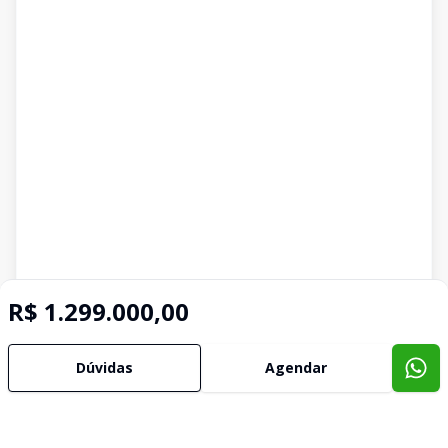
R$ 1.299.000,00
Dúvidas
Agendar