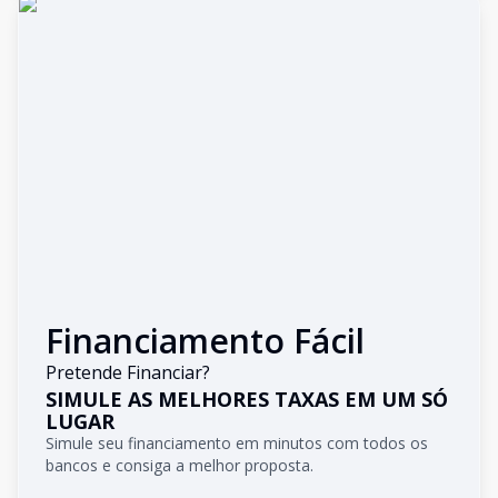
Financiamento Fácil
Pretende Financiar?
SIMULE AS MELHORES TAXAS EM UM SÓ
LUGAR
Simule seu financiamento em minutos com todos os
bancos e consiga a melhor proposta.