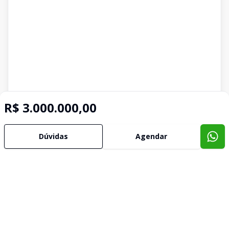
R$ 3.000.000,00
Dúvidas
Agendar