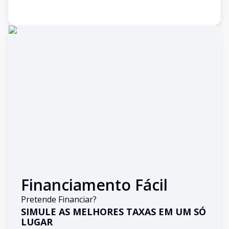
Financiamento Fácil
Pretende Financiar?
SIMULE AS MELHORES TAXAS EM UM SÓ
LUGAR