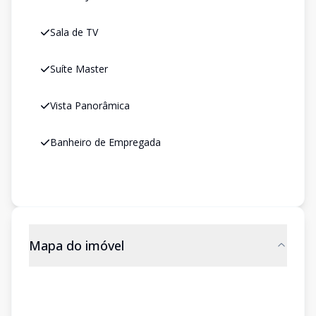
Sala de TV
Suíte Master
Vista Panorâmica
Banheiro de Empregada
Mapa do imóvel