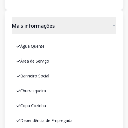
Mais informações
Água Quente
Área de Serviço
Banheiro Social
Churrasqueira
Copa Cozinha
Dependência de Empregada