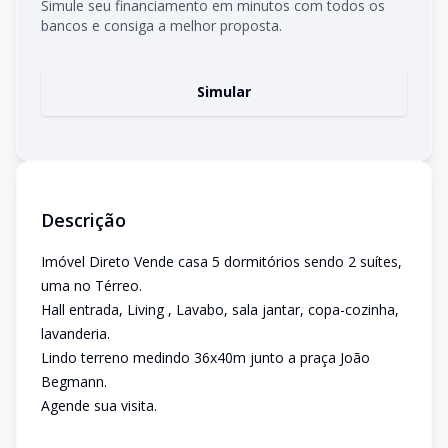
Simule seu financiamento em minutos com todos os
bancos e consiga a melhor proposta.
Simular
Descrição
Imóvel Direto Vende casa 5 dormitórios sendo 2 suítes,
uma no Térreo.
Hall entrada, Living , Lavabo, sala jantar, copa-cozinha,
lavanderia.
Lindo terreno medindo 36x40m junto a praça João
Begmann.
Agende sua visita.