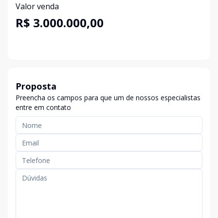
Valor venda
R$ 3.000.000,00
Proposta
Preencha os campos para que um de nossos especialistas
entre em contato