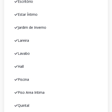
Escritório
Estar Íntimo
Jardim de Inverno
Lareira
Lavabo
Hall
Piscina
Piso Area Intima
Quintal