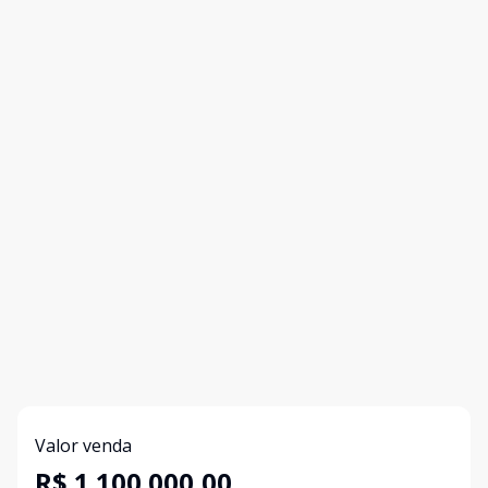
Valor venda
R$ 1.100.000,00