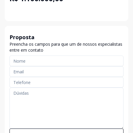
Proposta
Preencha os campos para que um de nossos especialistas
entre em contato