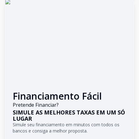
Financiamento Fácil
Pretende Financiar?
SIMULE AS MELHORES TAXAS EM UM SÓ
LUGAR
Simule seu financiamento em minutos com todos os
bancos e consiga a melhor proposta.