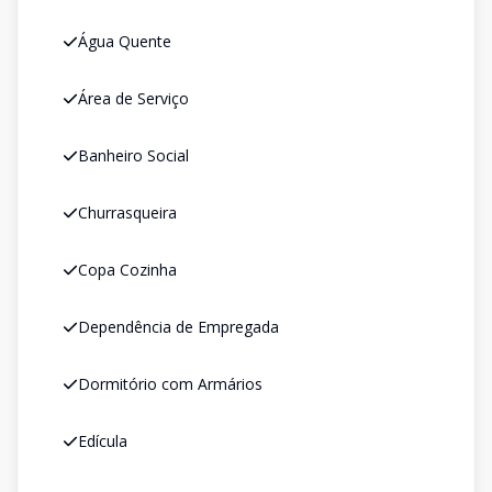
Água Quente
Área de Serviço
Banheiro Social
Churrasqueira
Copa Cozinha
Dependência de Empregada
Dormitório com Armários
Edícula