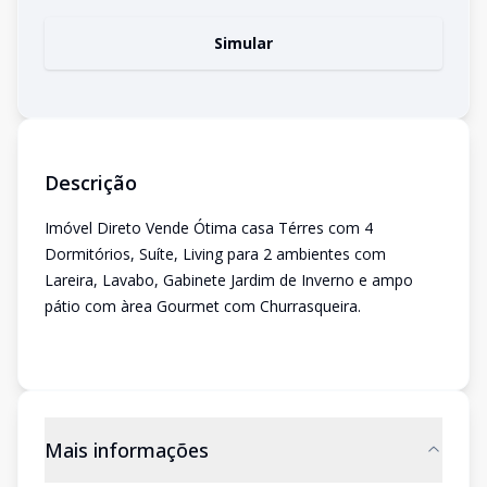
Simular
Descrição
Imóvel Direto Vende Ótima casa Térres com 4
Dormitórios, Suíte, Living para 2 ambientes com
Lareira, Lavabo, Gabinete Jardim de Inverno e ampo
pátio com àrea Gourmet com Churrasqueira.
Mais informações