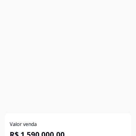
Valor venda
R$ 1.590.000,00