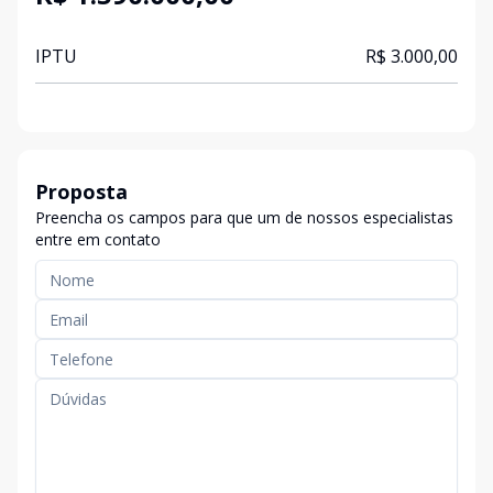
IPTU
R$ 3.000,00
Proposta
Preencha os campos para que um de nossos especialistas
entre em contato