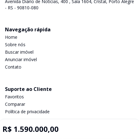
Avenida Diário de Notícias, 400 , Sala 1604, Cristal, Porto Alegre
- RS - 90810-080
Navegação rápida
Home
Sobre nós
Buscar imóvel
Anunciar imóvel
Contato
Suporte ao Cliente
Favoritos
Comparar
Política de privacidade
R$ 1.590.000,00
Imobiliária Certificada: