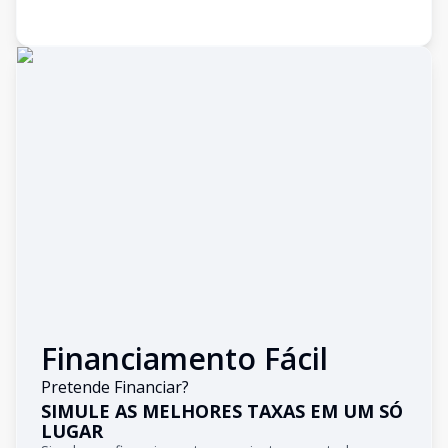
Financiamento Fácil
Pretende Financiar?
SIMULE AS MELHORES TAXAS EM UM SÓ
LUGAR