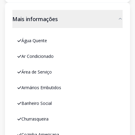
Mais informações
Água Quente
Ar Condicionado
Área de Serviço
Armários Embutidos
Banheiro Social
Churrasqueira
Cozinha Americana