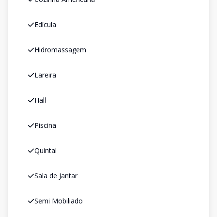
Edícula
Hidromassagem
Lareira
Hall
Piscina
Quintal
Sala de Jantar
Semi Mobiliado