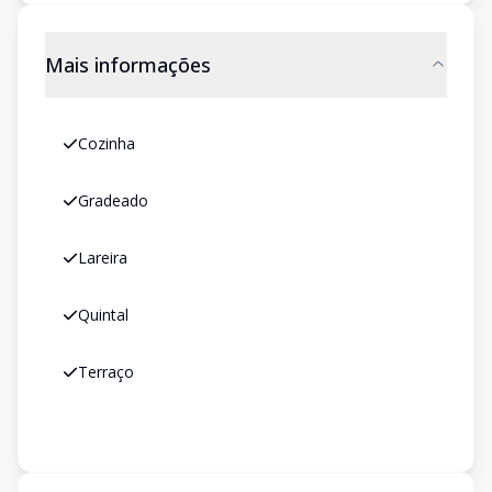
Mais informações
Cozinha
Gradeado
Lareira
Quintal
Terraço