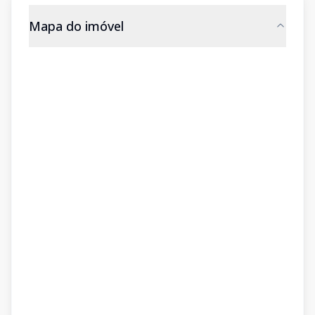
Mapa do imóvel