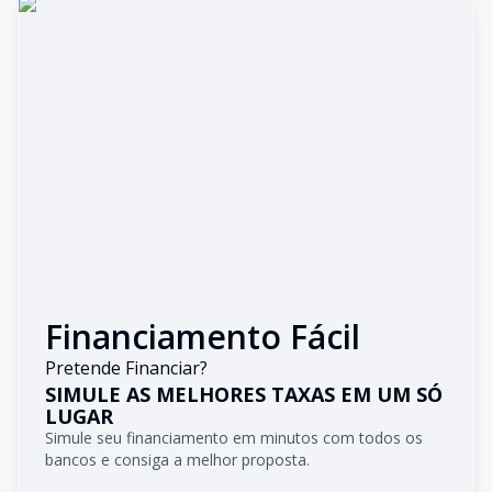
Financiamento Fácil
Pretende Financiar?
SIMULE AS MELHORES TAXAS EM UM SÓ
LUGAR
Simule seu financiamento em minutos com todos os
bancos e consiga a melhor proposta.