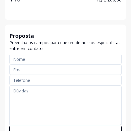
Proposta
Preencha os campos para que um de nossos especialistas
entre em contato