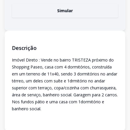
Simular
Descrição
Imóvel Direto : Vende no bairro TRISTEZA próximo do
Shopping Paseo, casa com 4 dormitórios, construída
em um terreno de 11x40, sendo 3 dormitórios no andar
térreo, um deles com suíte e 1drmitório no andar
superior com terraço, copa/cozinha com churrasqueira,
área de serviço, banheiro social. Garagem para 2 carros.
Nos fundos pátio e uma casa com 1dormitório e
banheiro social.