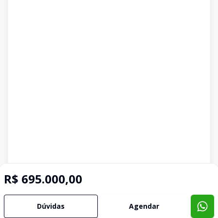
R$ 695.000,00
Dúvidas
Agendar