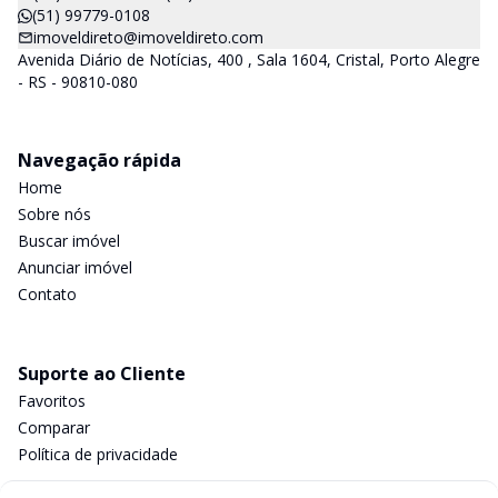
(51) 99779-0108
imoveldireto@imoveldireto.com
Avenida Diário de Notícias, 400 , Sala 1604, Cristal, Porto Alegre
- RS - 90810-080
Navegação rápida
Home
Sobre nós
Buscar imóvel
Anunciar imóvel
Contato
Suporte ao Cliente
Favoritos
Comparar
Política de privacidade