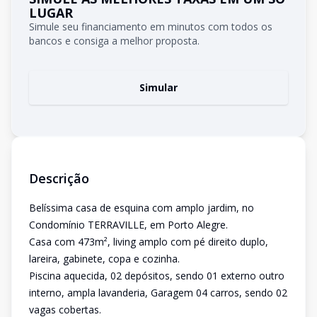
LUGAR
Simule seu financiamento em minutos com todos os
bancos e consiga a melhor proposta.
Simular
Descrição
Belíssima casa de esquina com amplo jardim, no
Condomínio TERRAVILLE, em Porto Alegre.
Casa com 473m², living amplo com pé direito duplo,
lareira, gabinete, copa e cozinha.
Piscina aquecida, 02 depósitos, sendo 01 externo outro
interno, ampla lavanderia, Garagem 04 carros, sendo 02
vagas cobertas.