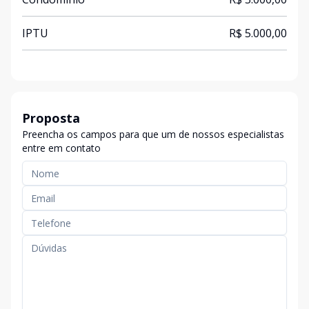
IPTU
R$ 5.000,00
Proposta
Preencha os campos para que um de nossos especialistas
entre em contato