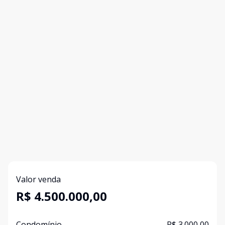
Valor venda
R$ 4.500.000,00
Condomínio
R$ 3.000,00