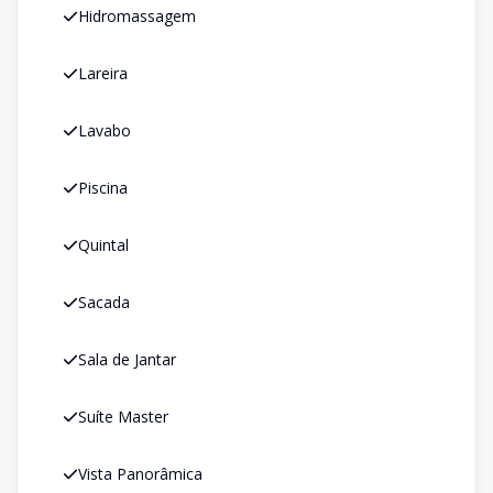
Hidromassagem
Lareira
Lavabo
Piscina
Quintal
Sacada
Sala de Jantar
Suíte Master
Vista Panorâmica