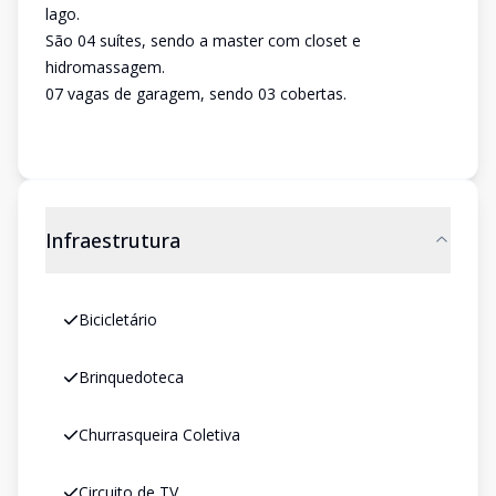
lago.
São 04 suítes, sendo a master com closet e
hidromassagem.
07 vagas de garagem, sendo 03 cobertas.
Infraestrutura
Bicicletário
Brinquedoteca
Churrasqueira Coletiva
Circuito de TV