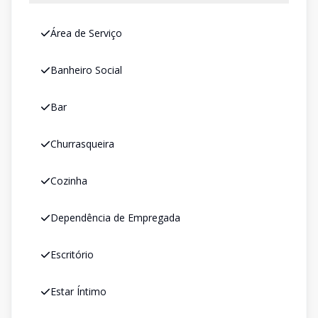
Área de Serviço
Banheiro Social
Bar
Churrasqueira
Cozinha
Dependência de Empregada
Escritório
Estar Íntimo