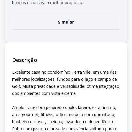
bancos e consiga a melhor proposta.
Simular
Descrição
Excelente casa no condomínio Terra Ville, em uma das
melhores localizações, fundos para o lago e campo de
Golf. Muita privacidade e versatilidade, ótima integração
dos ambientes com vista externa.
Amplo living com pé direito duplo, lareira, estar íntimo,
área gourmet, fitness, office, estúdio com dormitório,
banheiro e closet, cozinha, lavanderia e dependência.
Pátio com piscina e área de convivência voltado para o