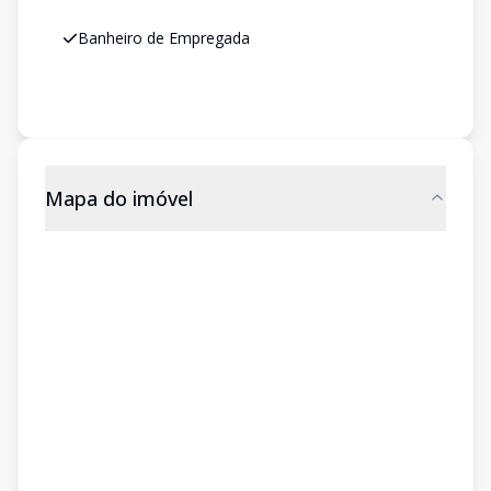
Banheiro de Empregada
Mapa do imóvel