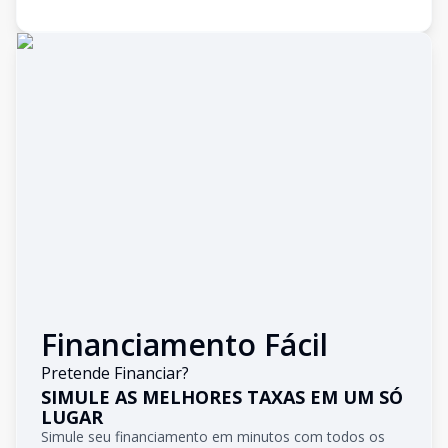
Financiamento Fácil
Pretende Financiar?
SIMULE AS MELHORES TAXAS EM UM SÓ
LUGAR
Simule seu financiamento em minutos com todos os