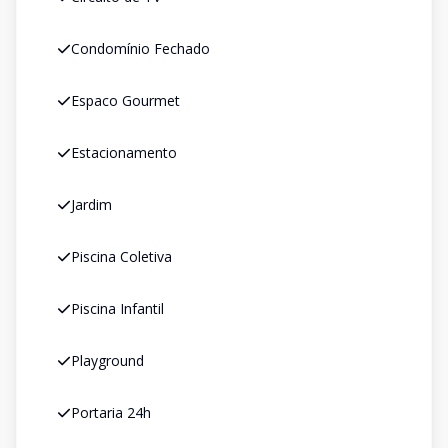
Condomínio Fechado
Espaco Gourmet
Estacionamento
Jardim
Piscina Coletiva
Piscina Infantil
Playground
Portaria 24h