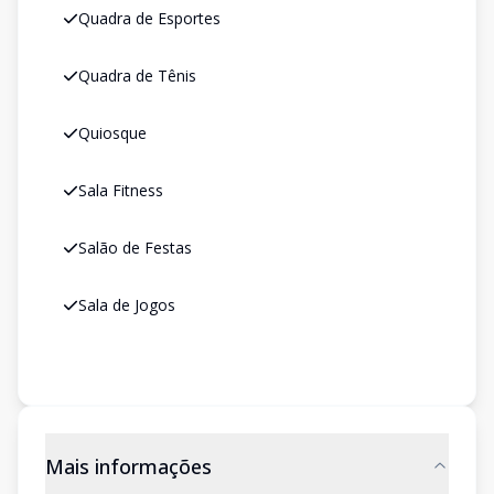
Quadra de Esportes
Quadra de Tênis
Quiosque
Sala Fitness
Salão de Festas
Sala de Jogos
Mais informações