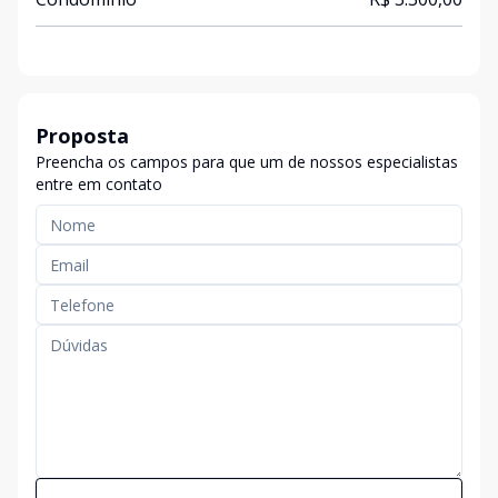
Proposta
Preencha os campos para que um de nossos especialistas
entre em contato