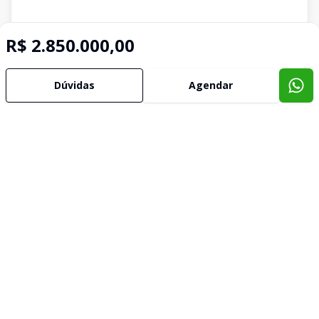
R$ 2.850.000,00
Dúvidas
Agendar