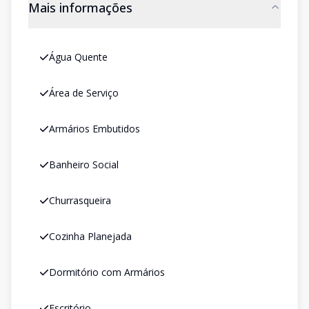
Mais informações
Água Quente
Área de Serviço
Armários Embutidos
Banheiro Social
Churrasqueira
Cozinha Planejada
Dormitório com Armários
Escritório