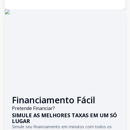
Financiamento Fácil
Pretende Financiar?
SIMULE AS MELHORES TAXAS EM UM SÓ
LUGAR
Simule seu financiamento em minutos com todos os