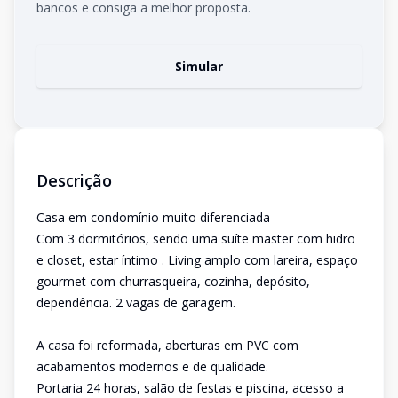
bancos e consiga a melhor proposta.
Simular
Descrição
Casa em condomínio muito diferenciada
Com 3 dormitórios, sendo uma suíte master com hidro
e closet, estar íntimo . Living amplo com lareira, espaço
gourmet com churrasqueira, cozinha, depósito,
dependência. 2 vagas de garagem.
A casa foi reformada, aberturas em PVC com
acabamentos modernos e de qualidade.
Portaria 24 horas, salão de festas e piscina, acesso a