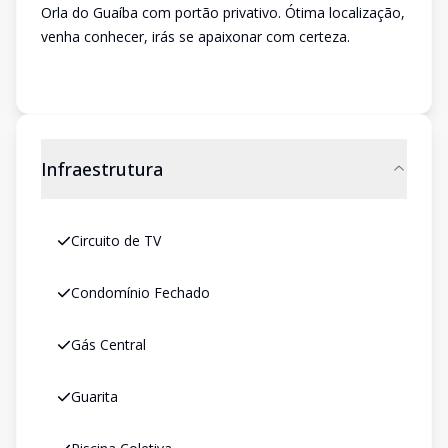
Orla do Guaíba com portão privativo. Ótima localização,
venha conhecer, irás se apaixonar com certeza.
Infraestrutura
Circuito de TV
Condomínio Fechado
Gás Central
Guarita