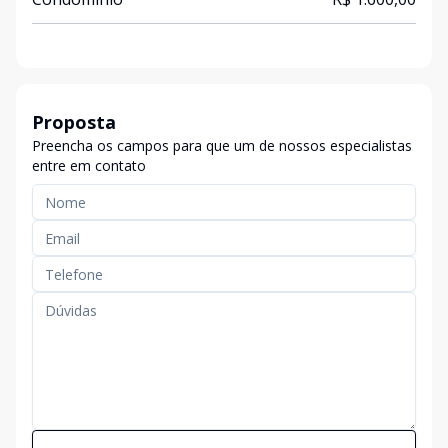
Proposta
Preencha os campos para que um de nossos especialistas
entre em contato