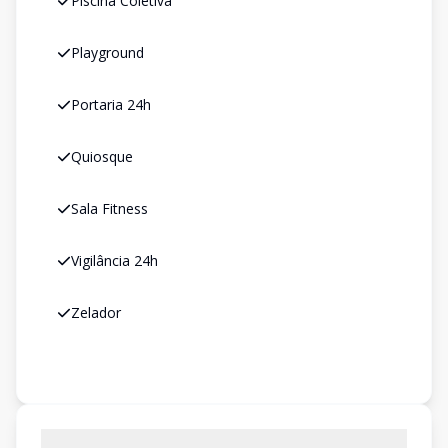
Piscina Coletiva
Playground
Portaria 24h
Quiosque
Sala Fitness
Vigilância 24h
Zelador