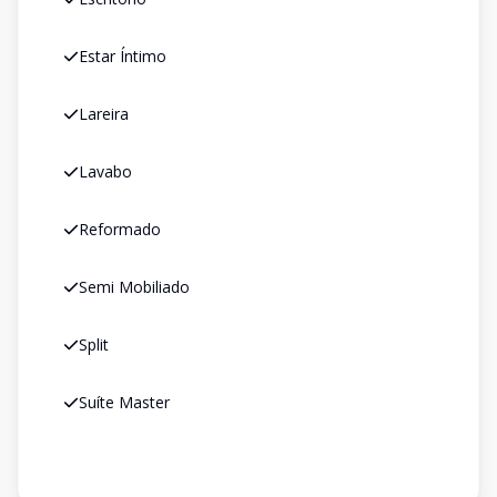
Estar Íntimo
Lareira
Lavabo
Reformado
Semi Mobiliado
Split
Suíte Master