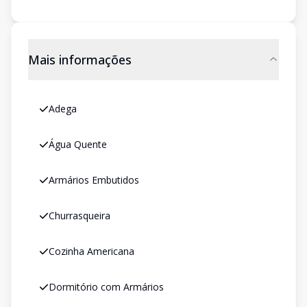
Mais informações
Adega
Água Quente
Armários Embutidos
Churrasqueira
Cozinha Americana
Dormitório com Armários