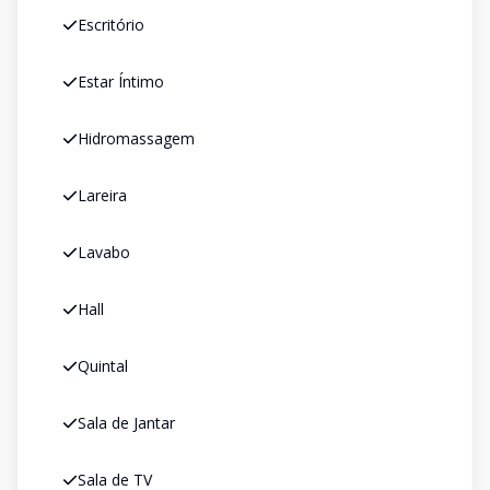
Escritório
Estar Íntimo
Hidromassagem
Lareira
Lavabo
Hall
Quintal
Sala de Jantar
Sala de TV