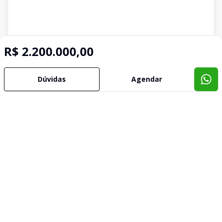
R$ 2.200.000,00
Dúvidas
Agendar