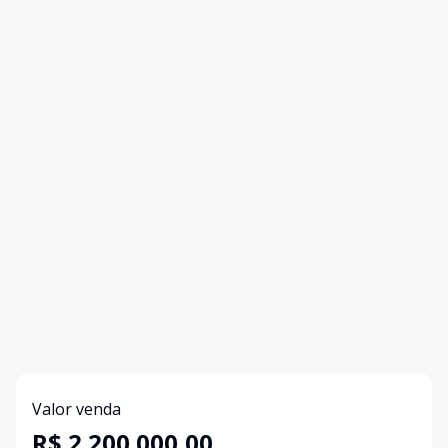
Valor venda
R$ 2.200.000,00