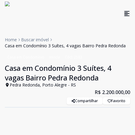
Home
Buscar imóvel
Casa em Condomínio 3 Suítes, 4 vagas Bairro Pedra Redonda
Casa em Condomínio
Venda
Cód:
2583
Casa em Condomínio 3 Suítes, 4
vagas Bairro Pedra Redonda
Pedra Redonda, Porto Alegre - RS
R$ 2.200.000,00
Compartilhar
Favorito