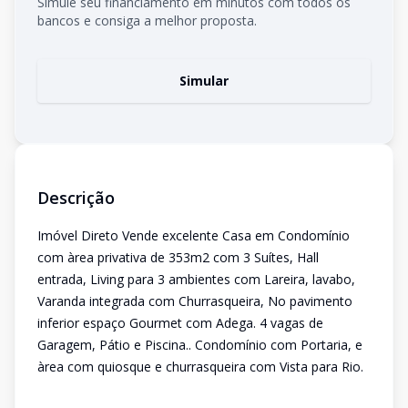
Simule seu financiamento em minutos com todos os
bancos e consiga a melhor proposta.
Simular
Descrição
Imóvel Direto Vende excelente Casa em Condomínio
com àrea privativa de 353m2 com 3 Suítes, Hall
entrada, Living para 3 ambientes com Lareira, lavabo,
Varanda integrada com Churrasqueira, No pavimento
inferior espaço Gourmet com Adega. 4 vagas de
Garagem, Pátio e Piscina.. Condomínio com Portaria, e
àrea com quiosque e churrasqueira com Vista para Rio.