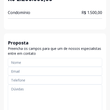
Condomínio
R$ 1.500,00
Proposta
Preencha os campos para que um de nossos especialistas
entre em contato