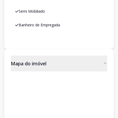
Semi Mobiliado
Banheiro de Empregada
Mapa do imóvel