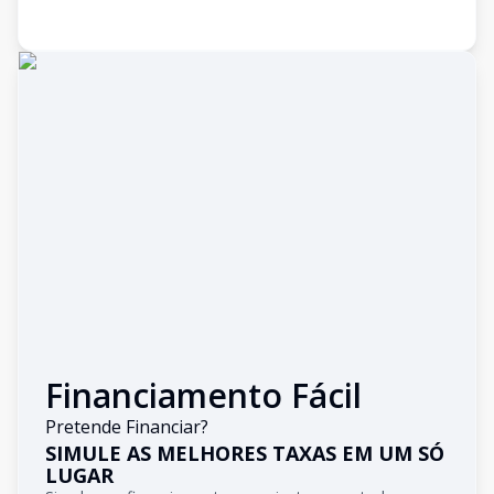
Financiamento Fácil
Pretende Financiar?
SIMULE AS MELHORES TAXAS EM UM SÓ
LUGAR