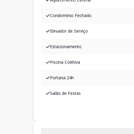
Condomínio Fechado
Elevador de Serviço
Estacionamento
Piscina Coletiva
Portaria 24h
Salão de Festas