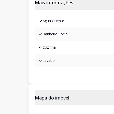
Mais informações
Água Quente
Banheiro Social
Cozinha
Lavabo
Mapa do imóvel