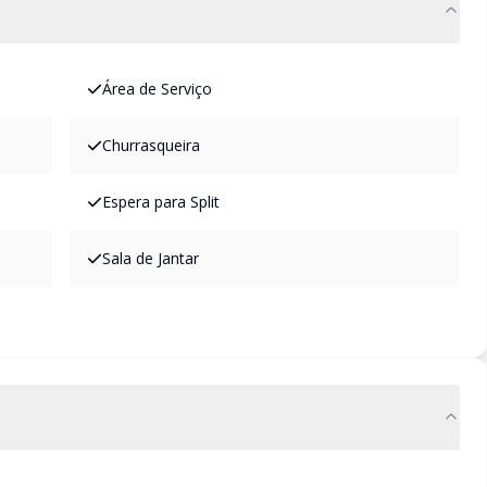
Área de Serviço
Churrasqueira
Espera para Split
Sala de Jantar