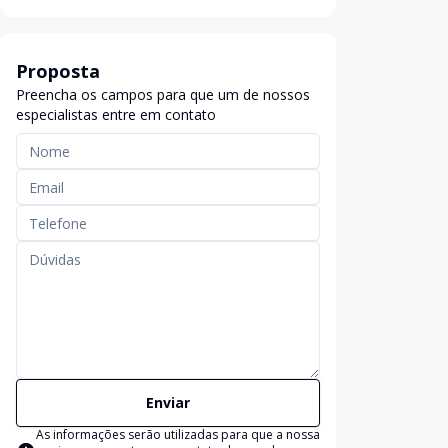
Proposta
Preencha os campos para que um de nossos
especialistas entre em contato
Enviar
As informações serão utilizadas para que a nossa