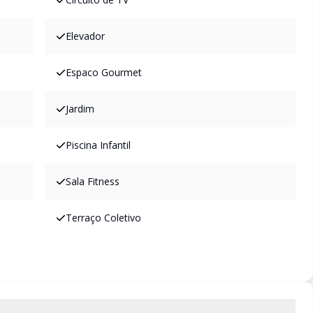
Elevador
Espaco Gourmet
Jardim
Piscina Infantil
Sala Fitness
Terraço Coletivo