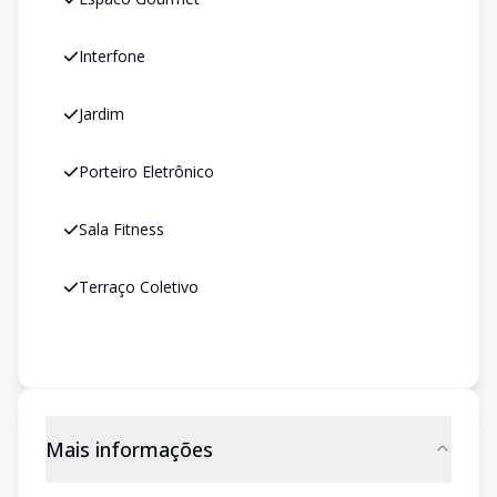
Interfone
Jardim
Porteiro Eletrônico
Sala Fitness
Terraço Coletivo
Mais informações