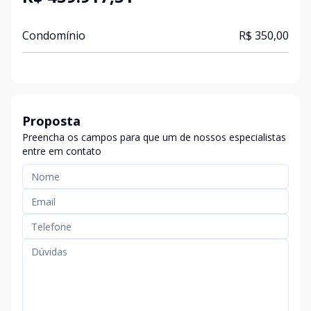
Condomínio
R$ 350,00
Proposta
Preencha os campos para que um de nossos especialistas
entre em contato