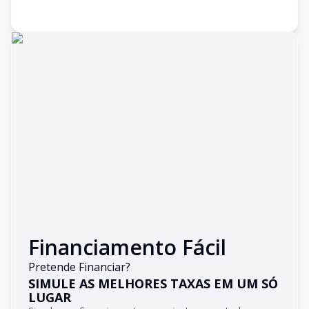
Financiamento Fácil
Pretende Financiar?
SIMULE AS MELHORES TAXAS EM UM SÓ
LUGAR