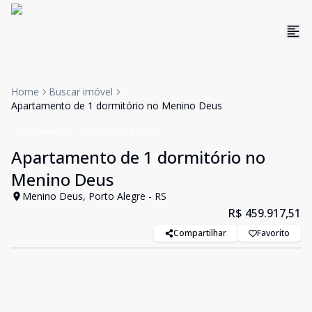
Home
Buscar imóvel
Apartamento de 1 dormitório no Menino Deus
Apartamento
Venda
Cód:
1801
Apartamento de 1 dormitório no
Menino Deus
Menino Deus, Porto Alegre - RS
R$ 459.917,51
Compartilhar
Favorito