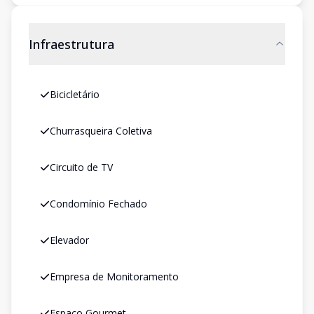
Infraestrutura
Bicicletário
Churrasqueira Coletiva
Circuito de TV
Condomínio Fechado
Elevador
Empresa de Monitoramento
Espaco Gourmet