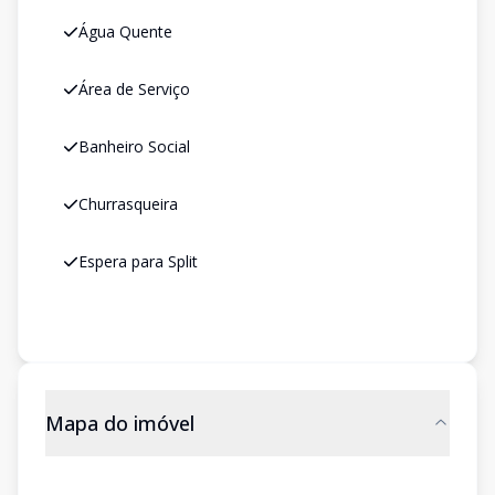
Água Quente
Área de Serviço
Banheiro Social
Churrasqueira
Espera para Split
Mapa do imóvel