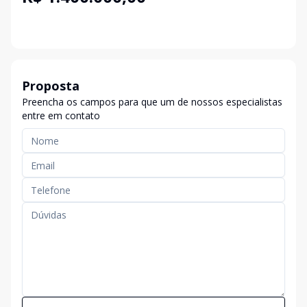
Proposta
Preencha os campos para que um de nossos especialistas
entre em contato