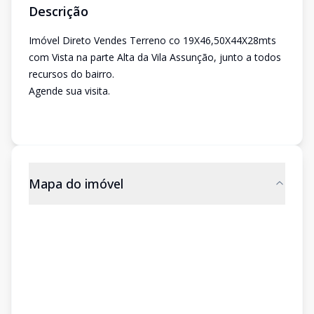
Descrição
Imóvel Direto Vendes Terreno co 19X46,50X44X28mts
com Vista na parte Alta da Vila Assunção, junto a todos
recursos do bairro.
Agende sua visita.
Mapa do imóvel