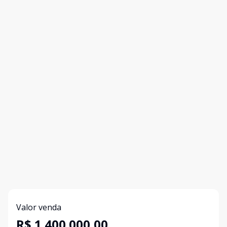
Valor venda
R$ 1.400.000,00