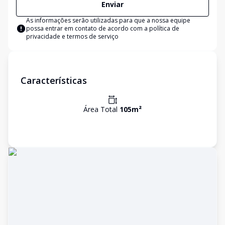
Enviar
As informações serão utilizadas para que a nossa equipe
possa entrar em contato de acordo com a
política de
privacidade e termos de serviço
Características
Área Total
105
m²