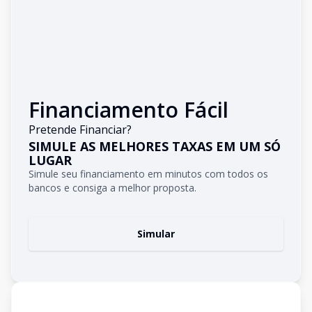
Financiamento Fácil
Pretende Financiar?
SIMULE AS MELHORES TAXAS EM UM SÓ
LUGAR
Simule seu financiamento em minutos com todos os
bancos e consiga a melhor proposta.
Simular