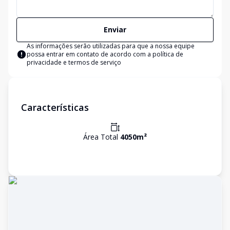
Enviar
As informações serão utilizadas para que a nossa equipe
possa entrar em contato de acordo com a
política de
privacidade e termos de serviço
Características
Área Total
4050
m²