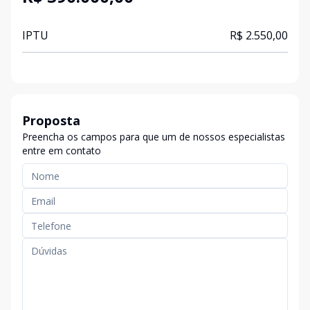
IPTU
R$ 2.550,00
Proposta
Preencha os campos para que um de nossos especialistas
entre em contato