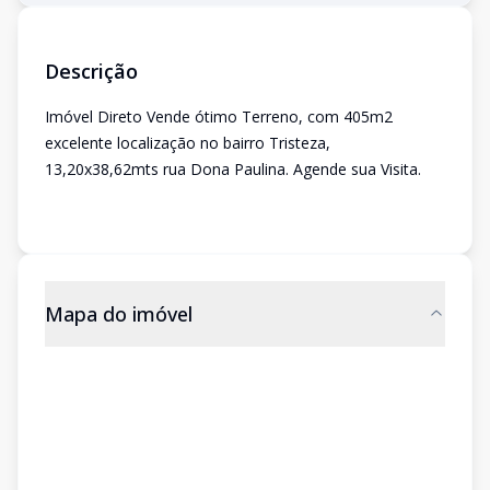
Descrição
Imóvel Direto Vende ótimo Terreno, com 405m2
excelente localização no bairro Tristeza,
13,20x38,62mts rua Dona Paulina. Agende sua Visita.
Mapa do imóvel