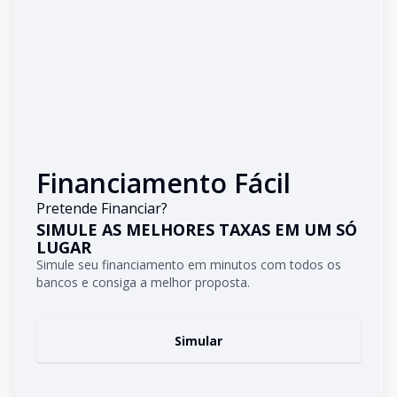
Financiamento Fácil
Pretende Financiar?
SIMULE AS MELHORES TAXAS EM UM SÓ
LUGAR
Simule seu financiamento em minutos com todos os
bancos e consiga a melhor proposta.
Simular