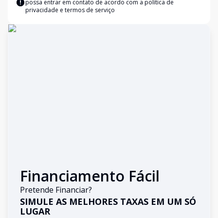
possa entrar em contato de acordo com a
política de
privacidade e termos de serviço
Financiamento Fácil
Pretende Financiar?
SIMULE AS MELHORES TAXAS EM UM SÓ
LUGAR