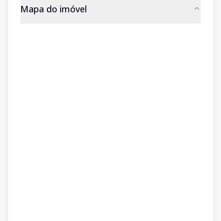
Mapa do imóvel