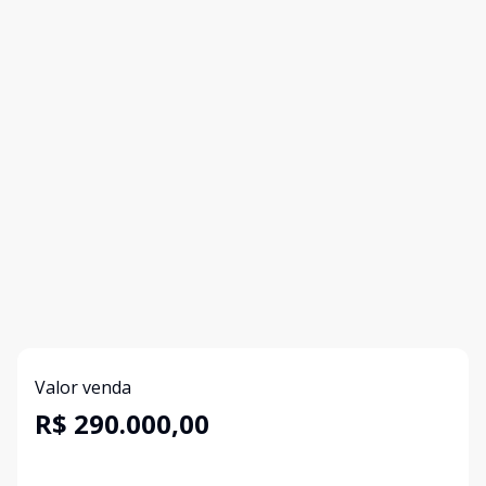
Valor venda
R$ 290.000,00