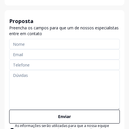
Proposta
Preencha os campos para que um de nossos especialistas
entre em contato
Enviar
As informações serão utilizadas para que a nossa equipe