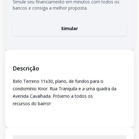
Simule seu financiamento em minutos com todos os
bancos e consiga a melhor proposta.
Simular
Descrição
Belo Terreno 11x30, plano, de fundos para o
condomínio Knor. Rua Tranquila e a uma quadra da
Avenida Cavalhada. Próximo a todos os
recursos do bairro!