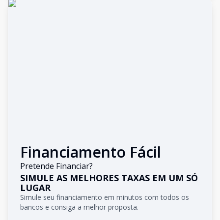
Financiamento Fácil
Pretende Financiar?
SIMULE AS MELHORES TAXAS EM UM SÓ
LUGAR
Simule seu financiamento em minutos com todos os
bancos e consiga a melhor proposta.