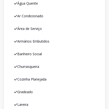
Água Quente
Ar Condicionado
Área de Serviço
Armários Embutidos
Banheiro Social
Churrasqueira
Cozinha Planejada
Gradeado
Lareira