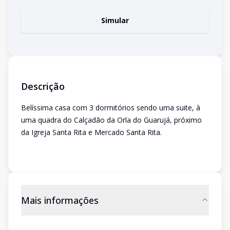
Simular
Descrição
Belíssima casa com 3 dormitórios sendo uma suite, à
uma quadra do Calçadão da Orla do Guarujá, próximo
da Igreja Santa Rita e Mercado Santa Rita.
Mais informações