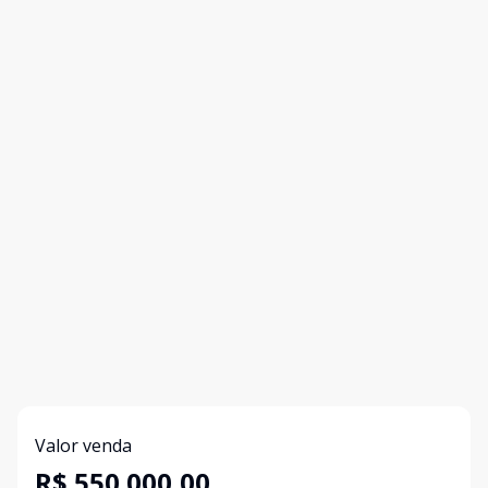
Valor venda
R$ 550.000,00