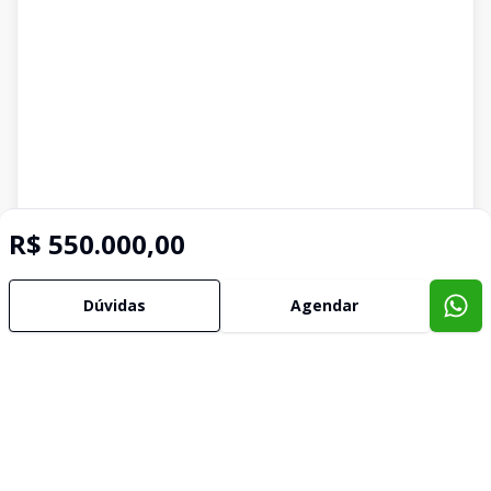
R$ 550.000,00
Dúvidas
Agendar