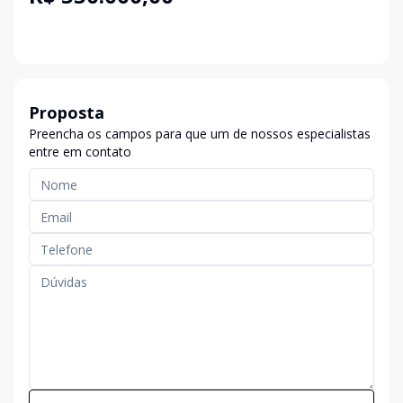
Proposta
Preencha os campos para que um de nossos especialistas
entre em contato