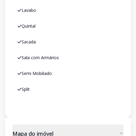
Lavabo
Quintal
Sacada
Sala com Armários
Semi Mobiliado
Split
Mapa do imóvel