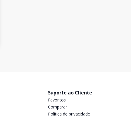
Suporte ao Cliente
Favoritos
Comparar
Política de privacidade