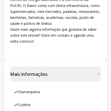
PUCRS. O Bairro conta com ótima infraestrutura, como
Supermercados, mini mercados, padarias, restaurantes,
lancherias, farmácias, academias, escolas, posto de
saúde e pontos de ônibus.
Existe mais alguma informação que gostaria de saber
sobre este imóvel? Entre em contato e agende uma
visita conosco!
Mais informações
Churrasqueira
Cozinha