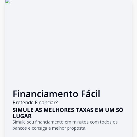
Financiamento Fácil
Pretende Financiar?
SIMULE AS MELHORES TAXAS EM UM SÓ
LUGAR
Simule seu financiamento em minutos com todos os
bancos e consiga a melhor proposta.