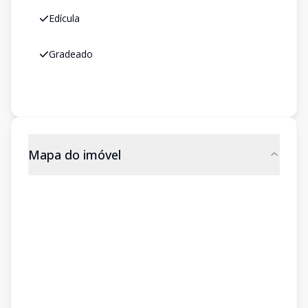
Edícula
Gradeado
Mapa do imóvel