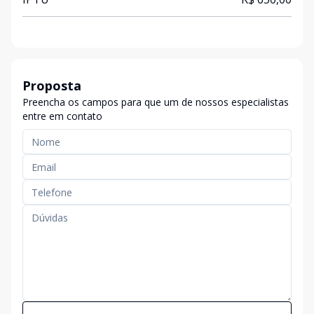
Proposta
Preencha os campos para que um de nossos especialistas
entre em contato