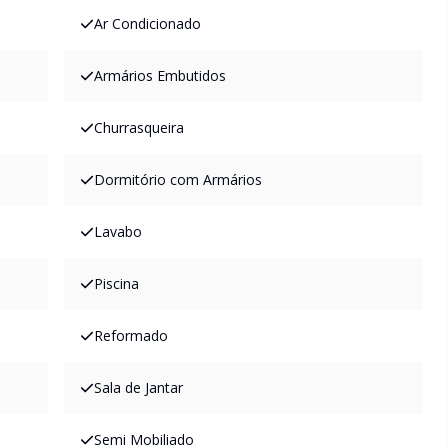
Ar Condicionado
Armários Embutidos
Churrasqueira
Dormitório com Armários
Lavabo
Piscina
Reformado
Sala de Jantar
Semi Mobiliado