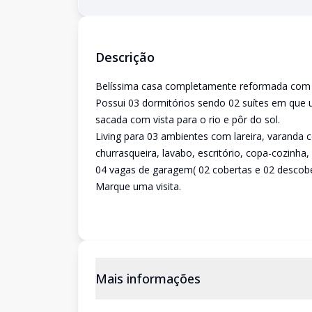
Descrição
Belíssima casa completamente reformada com vi
Possui 03 dormitórios sendo 02 suítes em que 
sacada com vista para o rio e pôr do sol.
Living para 03 ambientes com lareira, varanda 
churrasqueira, lavabo, escritório, copa-cozinh
04 vagas de garagem( 02 cobertas e 02 descobe
Marque uma visita.
Mais informações