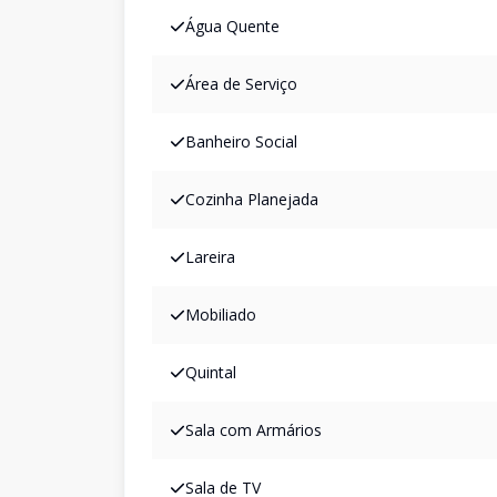
Água Quente
Área de Serviço
Banheiro Social
Cozinha Planejada
Lareira
Mobiliado
Quintal
Sala com Armários
Sala de TV