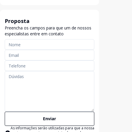
Proposta
Preencha os campos para que um de nossos
especialistas entre em contato
Enviar
As informações serão utilizadas para que a nossa