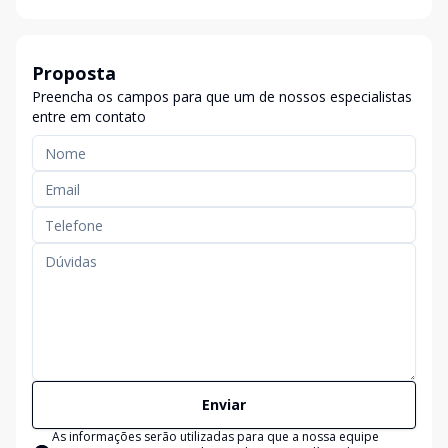
Proposta
Preencha os campos para que um de nossos especialistas
entre em contato
Enviar
As informações serão utilizadas para que a nossa equipe