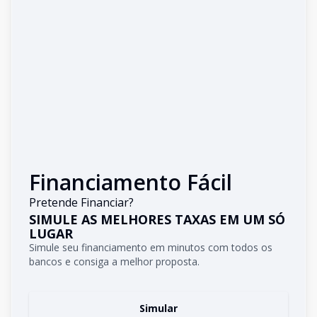
Financiamento Fácil
Pretende Financiar?
SIMULE AS MELHORES TAXAS EM UM SÓ
LUGAR
Simule seu financiamento em minutos com todos os
bancos e consiga a melhor proposta.
Simular