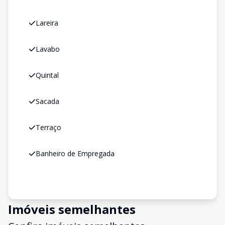
Lareira
Lavabo
Quintal
Sacada
Terraço
Banheiro de Empregada
Imóveis semelhantes