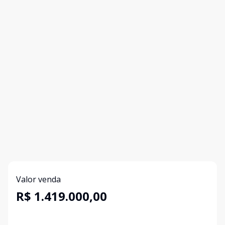
Valor venda
R$ 1.419.000,00