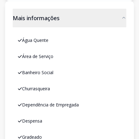
Mais informações
Água Quente
Área de Serviço
Banheiro Social
Churrasqueira
Dependência de Empregada
Despensa
Gradeado