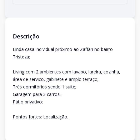
Descrição
Linda casa individual próximo ao Zaffari no bairro
Tristeza;
Living com 2 ambientes com lavabo, lareira, cozinha,
área de serviço, gabinete e amplo terraço;
Três dormitórios sendo 1 suíte;
Garagem para 3 carros;
Pátio privativo;
Pontos fortes: Localização.