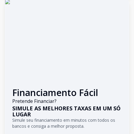
Financiamento Fácil
Pretende Financiar?
SIMULE AS MELHORES TAXAS EM UM SÓ
LUGAR
Simule seu financiamento em minutos com todos os
bancos e consiga a melhor proposta.