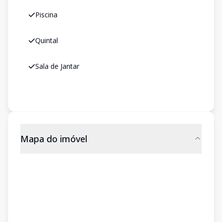
Piscina
Quintal
Sala de Jantar
Mapa do imóvel