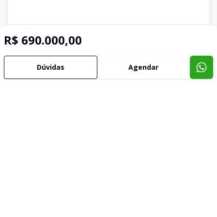
R$ 690.000,00
Dúvidas
Agendar