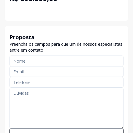
Proposta
Preencha os campos para que um de nossos especialistas
entre em contato