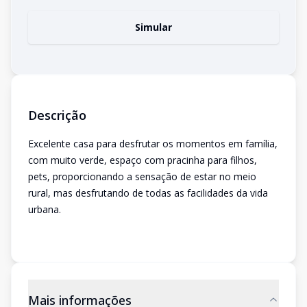
Simular
Descrição
Excelente casa para desfrutar os momentos em família,
com muito verde, espaço com pracinha para filhos,
pets, proporcionando a sensação de estar no meio
rural, mas desfrutando de todas as facilidades da vida
urbana.
Mais informações