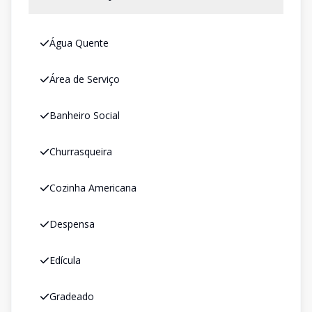
Água Quente
Área de Serviço
Banheiro Social
Churrasqueira
Cozinha Americana
Despensa
Edícula
Gradeado