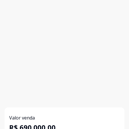
Valor venda
R$ 690.000,00