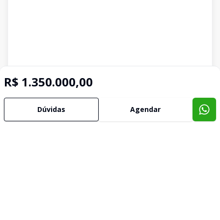
R$ 1.350.000,00
Dúvidas
Agendar
Imóveis semelhantes