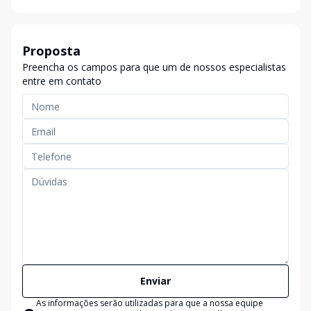
Proposta
Preencha os campos para que um de nossos especialistas
entre em contato
Enviar
As informações serão utilizadas para que a nossa equipe