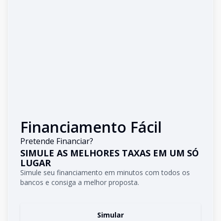
Financiamento Fácil
Pretende Financiar?
SIMULE AS MELHORES TAXAS EM UM SÓ
LUGAR
Simule seu financiamento em minutos com todos os
bancos e consiga a melhor proposta.
Simular