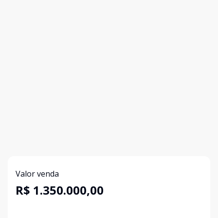
Valor venda
R$ 1.350.000,00