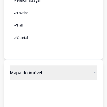
Hidromassagem
Lavabo
Hall
Quintal
Mapa do imóvel