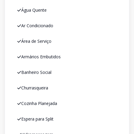
Água Quente
Ar Condicionado
Área de Serviço
Armários Embutidos
Banheiro Social
Churrasqueira
Cozinha Planejada
Espera para Split