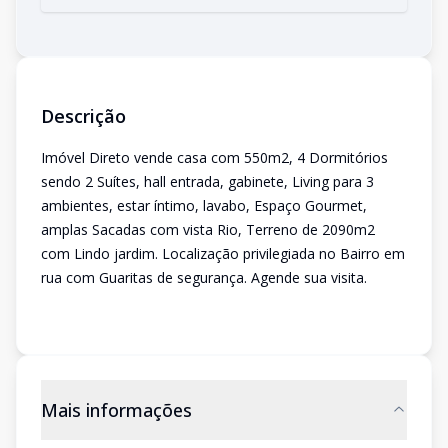
Descrição
Imóvel Direto vende casa com 550m2, 4 Dormitórios
sendo 2 Suítes, hall entrada, gabinete, Living para 3
ambientes, estar íntimo, lavabo, Espaço Gourmet,
amplas Sacadas com vista Rio, Terreno de 2090m2
com Lindo jardim. Localização privilegiada no Bairro em
rua com Guaritas de segurança. Agende sua visita.
Mais informações