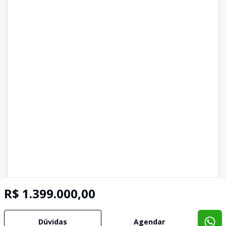
R$ 1.399.000,00
Dúvidas
Agendar