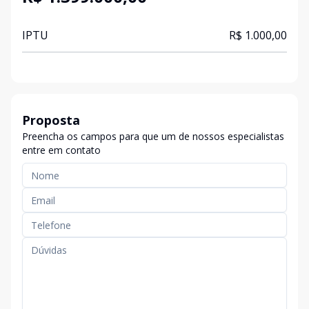
IPTU
R$ 1.000,00
Proposta
Preencha os campos para que um de nossos especialistas
entre em contato