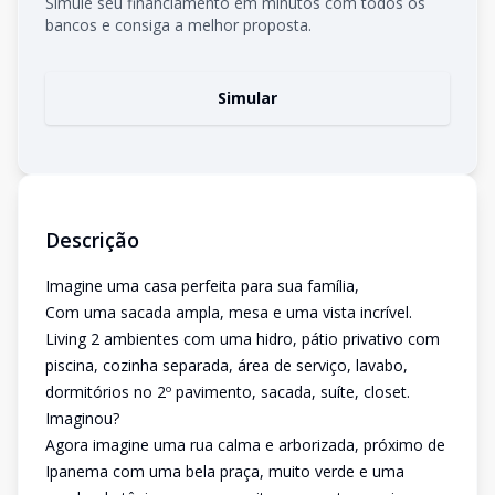
Simule seu financiamento em minutos com todos os
bancos e consiga a melhor proposta.
Simular
Descrição
Imagine uma casa perfeita para sua família,
Com uma sacada ampla, mesa e uma vista incrível.
Living 2 ambientes com uma hidro, pátio privativo com
piscina, cozinha separada, área de serviço, lavabo,
dormitórios no 2º pavimento, sacada, suíte, closet.
Imaginou?
Agora imagine uma rua calma e arborizada, próximo de
Ipanema com uma bela praça, muito verde e uma