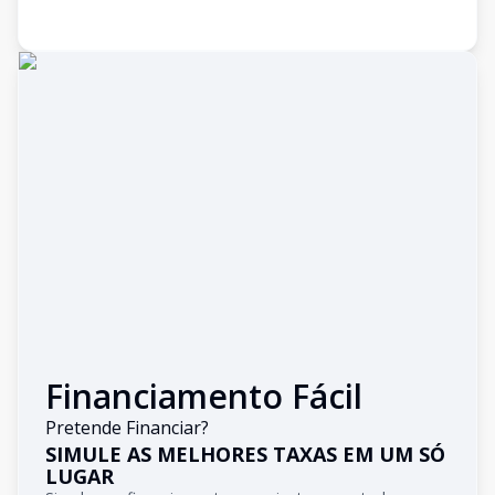
Financiamento Fácil
Pretende Financiar?
SIMULE AS MELHORES TAXAS EM UM SÓ
LUGAR