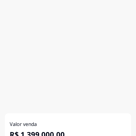
Valor venda
R$ 1.399.000,00