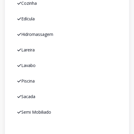
Cozinha
Edícula
Hidromassagem
Lareira
Lavabo
Piscina
Sacada
Semi Mobiliado