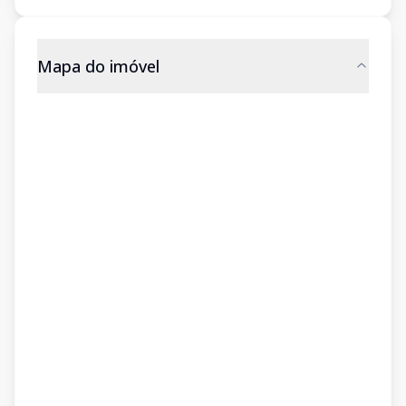
Mapa do imóvel