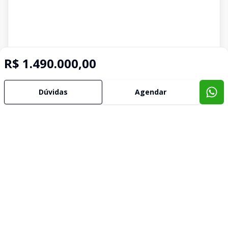
R$ 1.490.000,00
Dúvidas
Agendar