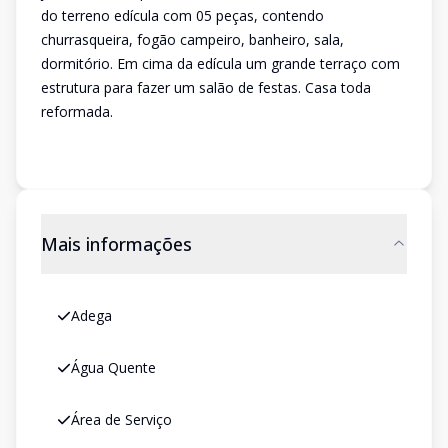
do terreno edícula com 05 peças, contendo
churrasqueira, fogão campeiro, banheiro, sala,
dormitório. Em cima da edícula um grande terraço com
estrutura para fazer um salão de festas. Casa toda
reformada.
Mais informações
Adega
Água Quente
Área de Serviço