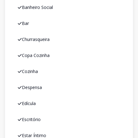
Banheiro Social
Bar
Churrasqueira
Copa Cozinha
Cozinha
Despensa
Edícula
Escritório
Estar Íntimo