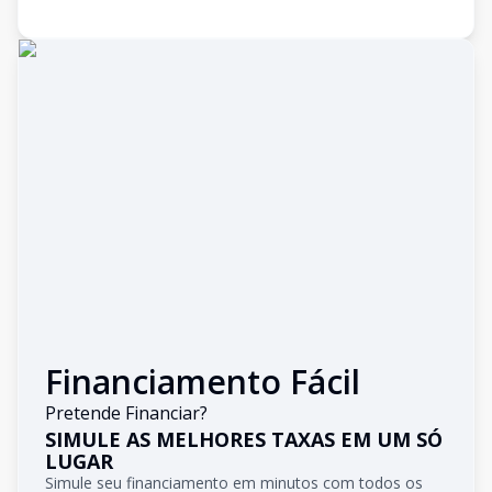
Financiamento Fácil
Pretende Financiar?
SIMULE AS MELHORES TAXAS EM UM SÓ
LUGAR
Simule seu financiamento em minutos com todos os