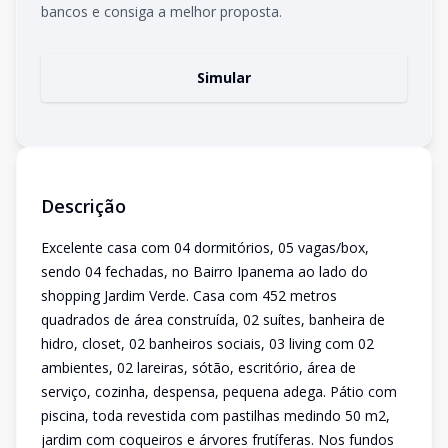
bancos e consiga a melhor proposta.
Simular
Descrição
Excelente casa com 04 dormitórios, 05 vagas/box,
sendo 04 fechadas, no Bairro Ipanema ao lado do
shopping Jardim Verde. Casa com 452 metros
quadrados de área construída, 02 suítes, banheira de
hidro, closet, 02 banheiros sociais, 03 living com 02
ambientes, 02 lareiras, sótão, escritório, área de
serviço, cozinha, despensa, pequena adega. Pátio com
piscina, toda revestida com pastilhas medindo 50 m2,
jardim com coqueiros e árvores frutíferas. Nos fundos