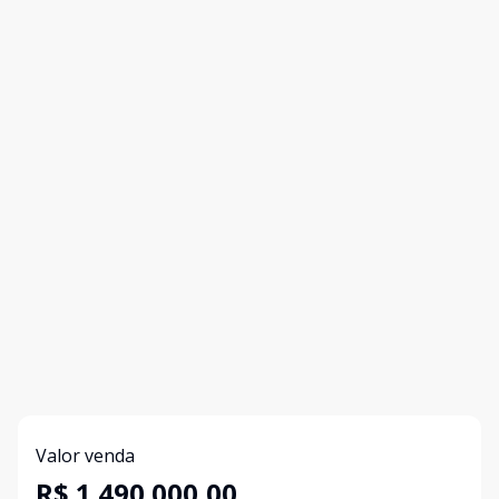
Valor venda
R$ 1.490.000,00