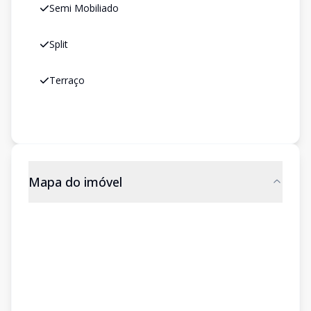
Semi Mobiliado
Split
Terraço
Mapa do imóvel