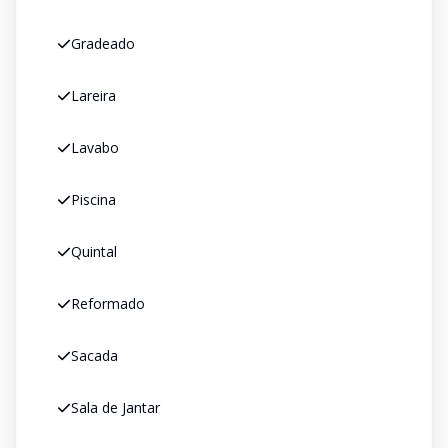
Gradeado
Lareira
Lavabo
Piscina
Quintal
Reformado
Sacada
Sala de Jantar