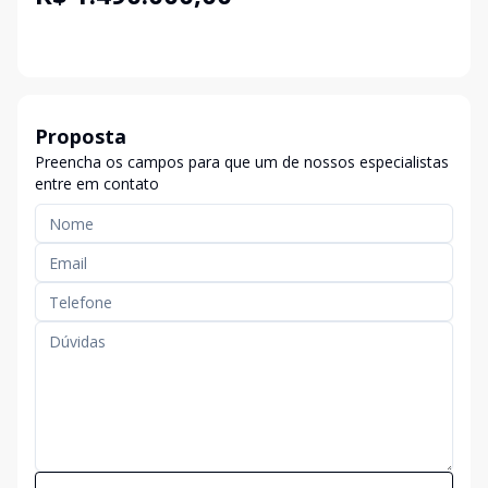
Proposta
Preencha os campos para que um de nossos especialistas
entre em contato