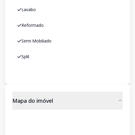
Lavabo
Reformado
Semi Mobiliado
Split
Mapa do imóvel