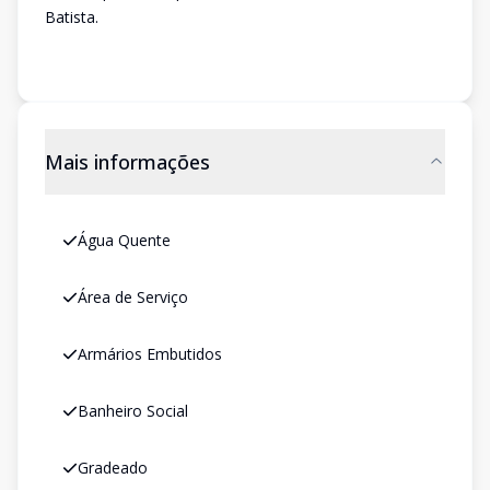
Batista.
Mais informações
Água Quente
Área de Serviço
Armários Embutidos
Banheiro Social
Gradeado