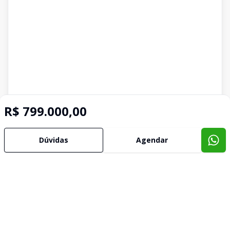
R$ 799.000,00
Dúvidas
Agendar