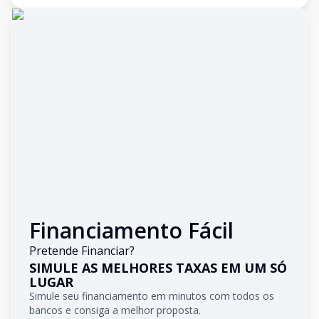
Financiamento Fácil
Pretende Financiar?
SIMULE AS MELHORES TAXAS EM UM SÓ
LUGAR
Simule seu financiamento em minutos com todos os
bancos e consiga a melhor proposta.