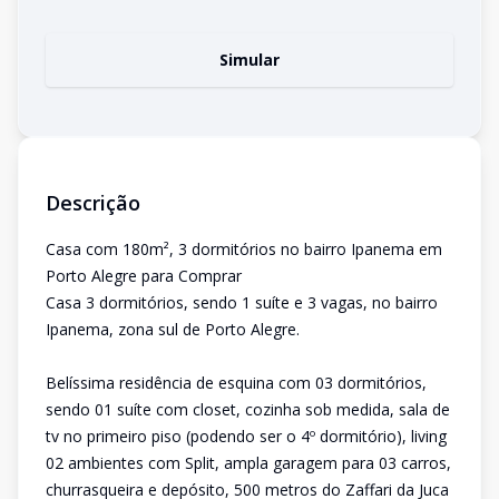
Simular
Descrição
Casa com 180m², 3 dormitórios no bairro Ipanema em
Porto Alegre para Comprar
Casa 3 dormitórios, sendo 1 suíte e 3 vagas, no bairro
Ipanema, zona sul de Porto Alegre.
Belíssima residência de esquina com 03 dormitórios,
sendo 01 suíte com closet, cozinha sob medida, sala de
tv no primeiro piso (podendo ser o 4º dormitório), living
02 ambientes com Split, ampla garagem para 03 carros,
churrasqueira e depósito, 500 metros do Zaffari da Juca