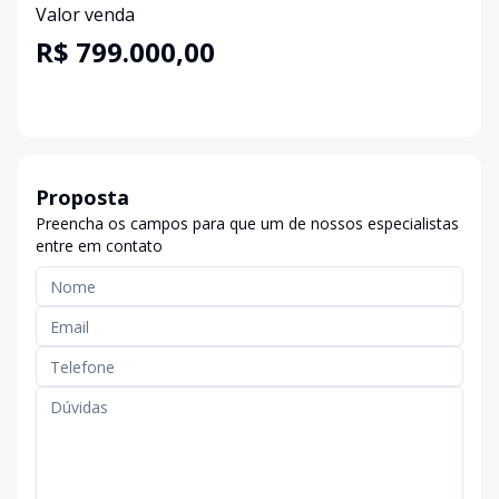
Valor venda
R$ 799.000,00
Proposta
Preencha os campos para que um de nossos especialistas
entre em contato