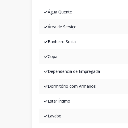
Água Quente
Área de Serviço
Banheiro Social
Copa
Dependência de Empregada
Dormitório com Armários
Estar Íntimo
Lavabo