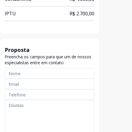
IPTU
R$ 2.700,00
Proposta
Preencha os campos para que um de nossos
especialistas entre em contato