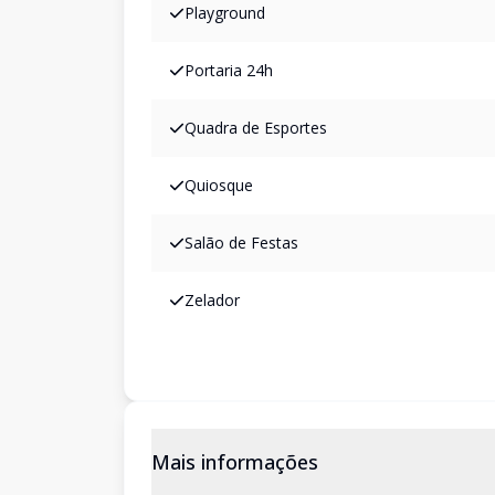
Playground
Portaria 24h
Quadra de Esportes
Quiosque
Salão de Festas
Zelador
Mais informações