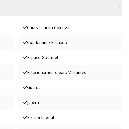
Churrasqueira Coletiva
Condomínio Fechado
Espaco Gourmet
Estacionamento para Visitantes
Guarita
Jardim
Piscina Infantil