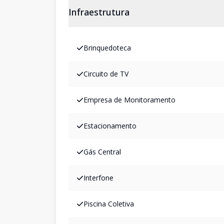
Infraestrutura
Brinquedoteca
Circuito de TV
Empresa de Monitoramento
Estacionamento
Gás Central
Interfone
Piscina Coletiva