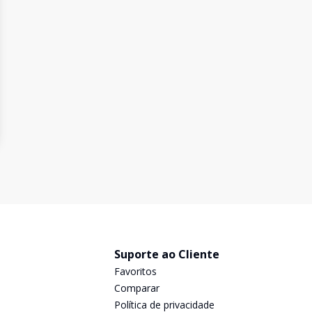
Suporte ao Cliente
Favoritos
Comparar
Política de privacidade