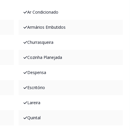
Ar Condicionado
Armários Embutidos
Churrasqueira
Cozinha Planejada
Despensa
Escritório
Lareira
Quintal