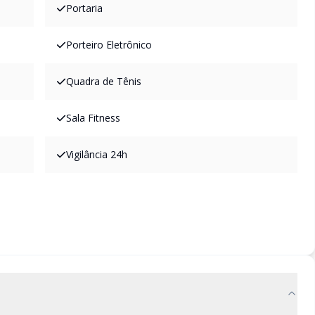
Portaria
Porteiro Eletrônico
Quadra de Tênis
Sala Fitness
Vigilância 24h