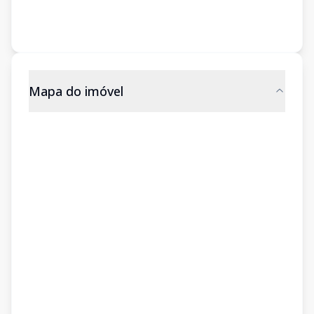
Mapa do imóvel