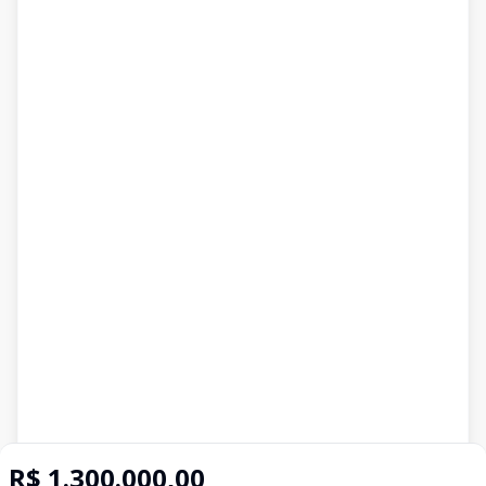
R$ 1.300.000,00