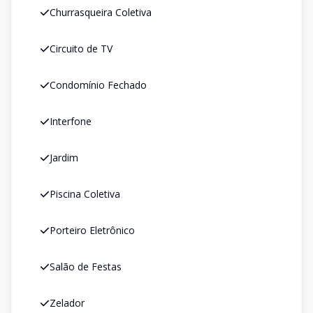
Churrasqueira Coletiva
Circuito de TV
Condomínio Fechado
Interfone
Jardim
Piscina Coletiva
Porteiro Eletrônico
Salão de Festas
Zelador