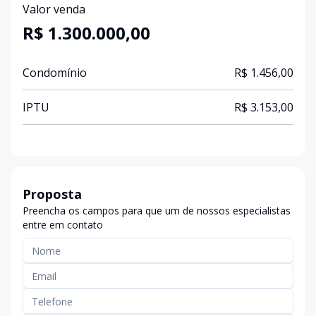
Valor venda
R$ 1.300.000,00
Condomínio
R$ 1.456,00
IPTU
R$ 3.153,00
Proposta
Preencha os campos para que um de nossos especialistas
entre em contato