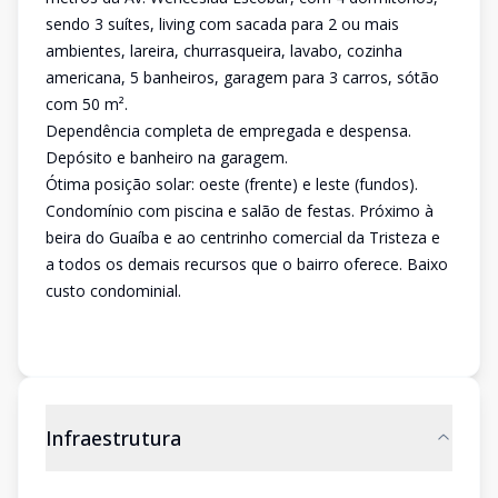
sendo 3 suítes, living com sacada para 2 ou mais
ambientes, lareira, churrasqueira, lavabo, cozinha
americana, 5 banheiros, garagem para 3 carros, sótão
com 50 m².
Dependência completa de empregada e despensa.
Depósito e banheiro na garagem.
Ótima posição solar: oeste (frente) e leste (fundos).
Condomínio com piscina e salão de festas. Próximo à
beira do Guaíba e ao centrinho comercial da Tristeza e
a todos os demais recursos que o bairro oferece. Baixo
custo condominial.
Infraestrutura