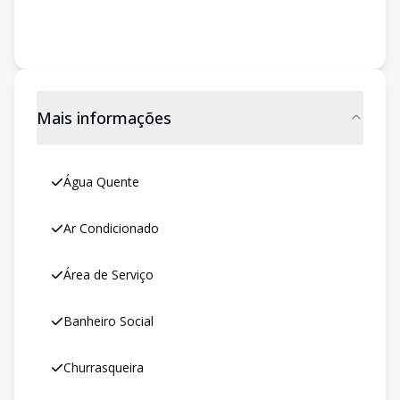
Mais informações
Água Quente
Ar Condicionado
Área de Serviço
Banheiro Social
Churrasqueira