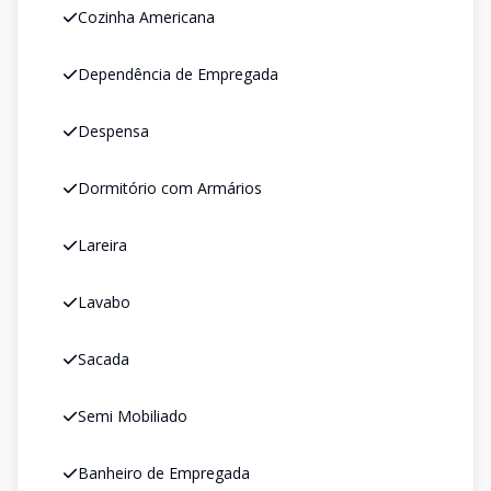
Cozinha Americana
Dependência de Empregada
Despensa
Dormitório com Armários
Lareira
Lavabo
Sacada
Semi Mobiliado
Banheiro de Empregada