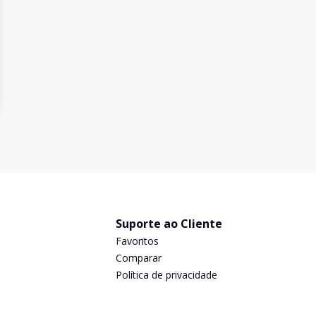
Suporte ao Cliente
Favoritos
Comparar
Política de privacidade