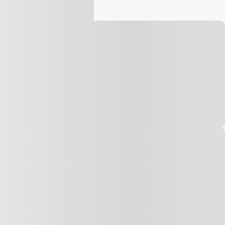
Vídeo