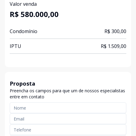
Valor venda
R$ 580.000,00
Condomínio
R$ 300,00
IPTU
R$ 1.509,00
Proposta
Preencha os campos para que um de nossos especialistas
entre em contato