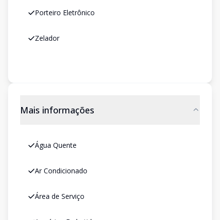
Porteiro Eletrônico
Zelador
Mais informações
Água Quente
Ar Condicionado
Área de Serviço