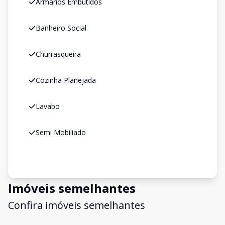
Armários Embutidos
Banheiro Social
Churrasqueira
Cozinha Planejada
Lavabo
Semi Mobiliado
Imóveis semelhantes
Confira imóveis semelhantes