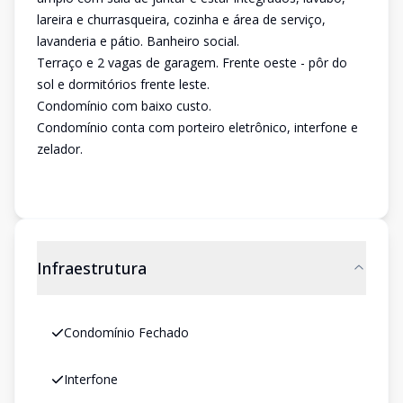
lareira e churrasqueira, cozinha e área de serviço,
lavanderia e pátio. Banheiro social.
Terraço e 2 vagas de garagem. Frente oeste - pôr do
sol e dormitórios frente leste.
Condomínio com baixo custo.
Condomínio conta com porteiro eletrônico, interfone e
zelador.
Infraestrutura
Condomínio Fechado
Interfone