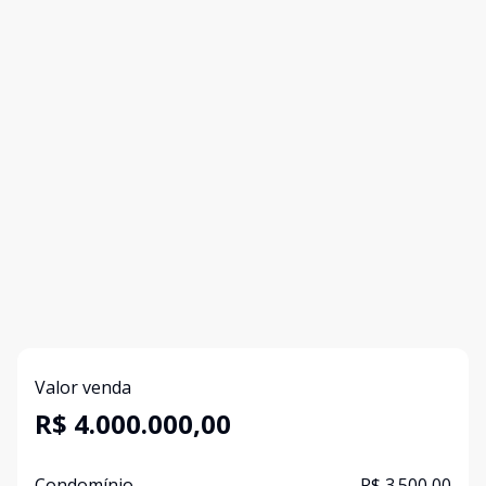
Valor venda
R$ 4.000.000,00
Condomínio
R$ 3.500,00