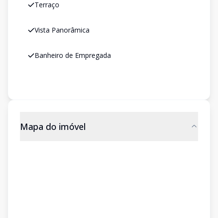
Terraço
Vista Panorâmica
Banheiro de Empregada
Mapa do imóvel