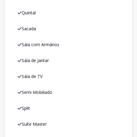
Quintal
Sacada
Sala com Armários
Sala de Jantar
Sala de TV
Semi Mobiliado
Split
Suíte Master