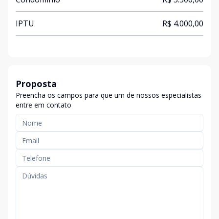
IPTU
R$ 4.000,00
Proposta
Preencha os campos para que um de nossos especialistas
entre em contato