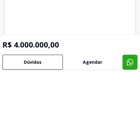
R$ 4.000.000,00
Dúvidas
Agendar