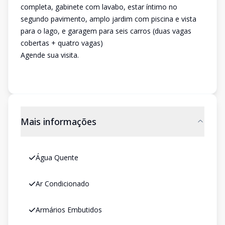
completa, gabinete com lavabo, estar íntimo no
segundo pavimento, amplo jardim com piscina e vista
para o lago, e garagem para seis carros (duas vagas
cobertas + quatro vagas)
Agende sua visita.
Mais informações
Água Quente
Ar Condicionado
Armários Embutidos