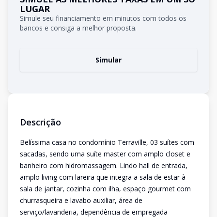
LUGAR
Simule seu financiamento em minutos com todos os
bancos e consiga a melhor proposta.
Simular
Descrição
Belíssima casa no condomínio Terraville, 03 suítes com
sacadas, sendo uma suíte master com amplo closet e
banheiro com hidromassagem. Lindo hall de entrada,
amplo living com lareira que integra a sala de estar à
sala de jantar, cozinha com ilha, espaço gourmet com
churrasqueira e lavabo auxiliar, área de
serviço/lavanderia, dependência de empregada