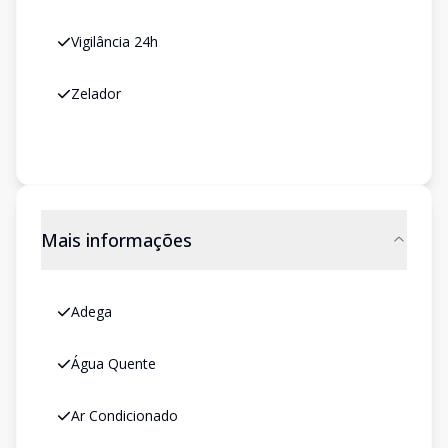
Vigilância 24h
Zelador
Mais informações
Adega
Água Quente
Ar Condicionado