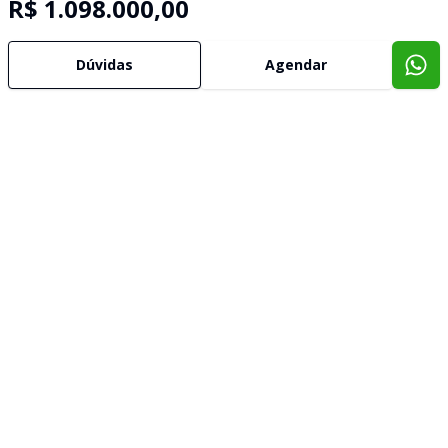
R$ 1.098.000,00
Dúvidas
Agendar