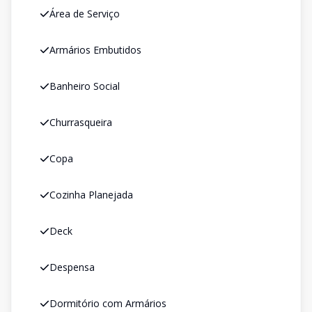
Área de Serviço
Armários Embutidos
Banheiro Social
Churrasqueira
Copa
Cozinha Planejada
Deck
Despensa
Dormitório com Armários