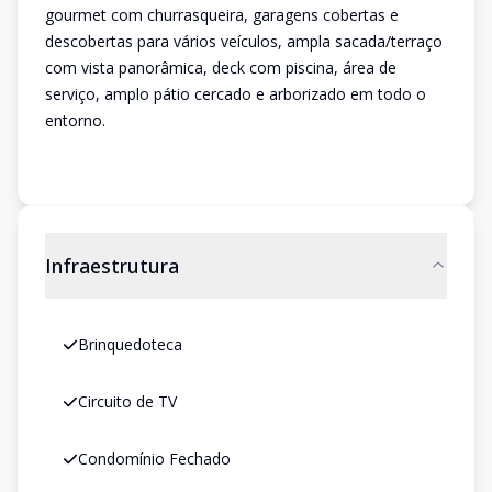
gourmet com churrasqueira, garagens cobertas e
descobertas para vários veículos, ampla sacada/terraço
com vista panorâmica, deck com piscina, área de
serviço, amplo pátio cercado e arborizado em todo o
entorno.
Infraestrutura
Brinquedoteca
Circuito de TV
Condomínio Fechado