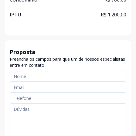
IPTU
R$ 1.200,00
Proposta
Preencha os campos para que um de nossos especialistas
entre em contato