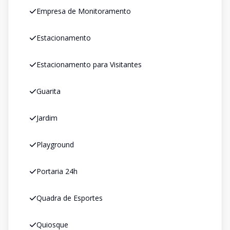
Empresa de Monitoramento
Estacionamento
Estacionamento para Visitantes
Guarita
Jardim
Playground
Portaria 24h
Quadra de Esportes
Quiosque