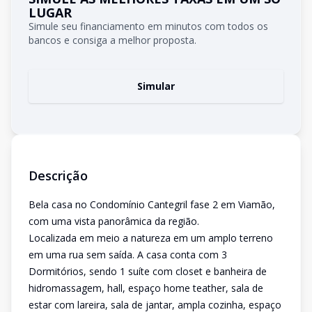
LUGAR
Simule seu financiamento em minutos com todos os
bancos e consiga a melhor proposta.
Simular
Descrição
Bela casa no Condomínio Cantegril fase 2 em Viamão,
com uma vista panorâmica da região.
Localizada em meio a natureza em um amplo terreno
em uma rua sem saída. A casa conta com 3
Dormitórios, sendo 1 suíte com closet e banheira de
hidromassagem, hall, espaço home teather, sala de
estar com lareira, sala de jantar, ampla cozinha, espaço