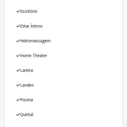
Escritório
Estar Íntimo
Hidromassagem
Home Theater
Lareira
Lavabo
Piscina
Quintal