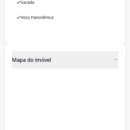
Sacada
Vista Panorâmica
Mapa do imóvel