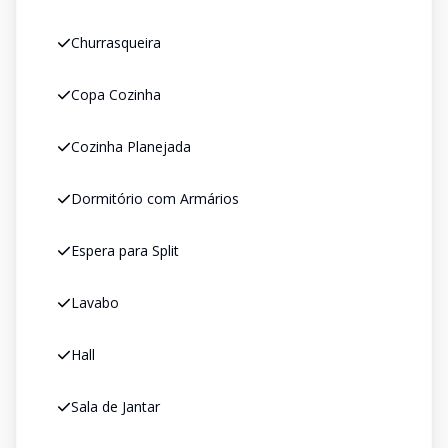
Churrasqueira
Copa Cozinha
Cozinha Planejada
Dormitório com Armários
Espera para Split
Lavabo
Hall
Sala de Jantar