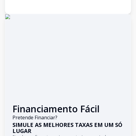
Financiamento Fácil
Pretende Financiar?
SIMULE AS MELHORES TAXAS EM UM SÓ
LUGAR