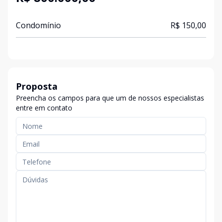
Condomínio
R$ 150,00
Proposta
Preencha os campos para que um de nossos especialistas
entre em contato