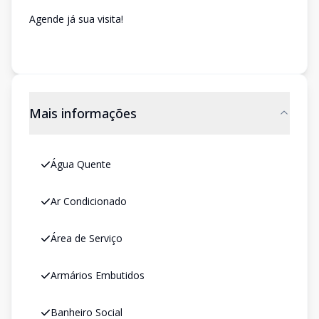
Agende já sua visita!
Mais informações
Água Quente
Ar Condicionado
Área de Serviço
Armários Embutidos
Banheiro Social