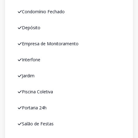
Condomínio Fechado
Depósito
Empresa de Monitoramento
Interfone
Jardim
Piscina Coletiva
Portaria 24h
Salão de Festas