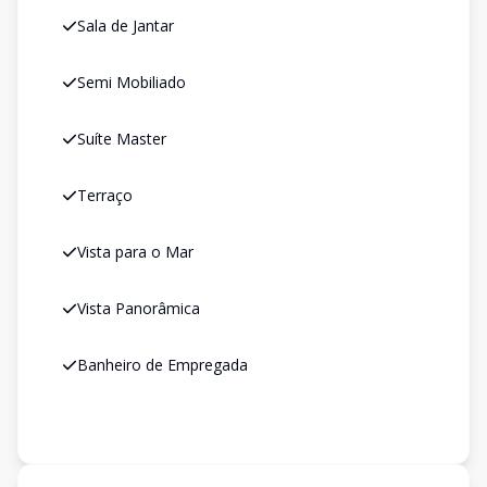
Sala de Jantar
Semi Mobiliado
Suíte Master
Terraço
Vista para o Mar
Vista Panorâmica
Banheiro de Empregada