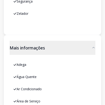
Segurança
Zelador
Mais informações
Adega
Água Quente
Ar Condicionado
Área de Serviço