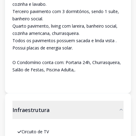
cozinha e lavabo.
Terceiro pavimento com 3 dormitórios, sendo 1 suíte,
banheiro social.
Quarto pavimento, living com lareira, banheiro social,
cozinha americana, churrasqueira.
Todos os pavimentos possuem sacada e linda vista .
Possui placas de energia solar.
O Condomínio conta com: Portaria 24h, Churrasqueira,
Salão de Festas, Piscina Adulta,.
Infraestrutura
Circuito de TV