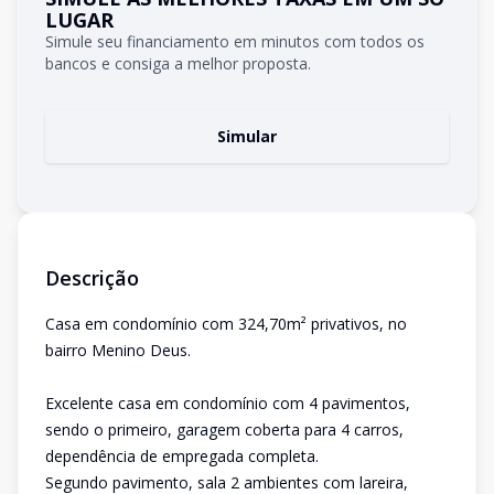
LUGAR
Simule seu financiamento em minutos com todos os
bancos e consiga a melhor proposta.
Simular
Descrição
Casa em condomínio com 324,70m² privativos, no
bairro Menino Deus.
Excelente casa em condomínio com 4 pavimentos,
sendo o primeiro, garagem coberta para 4 carros,
dependência de empregada completa.
Segundo pavimento, sala 2 ambientes com lareira,