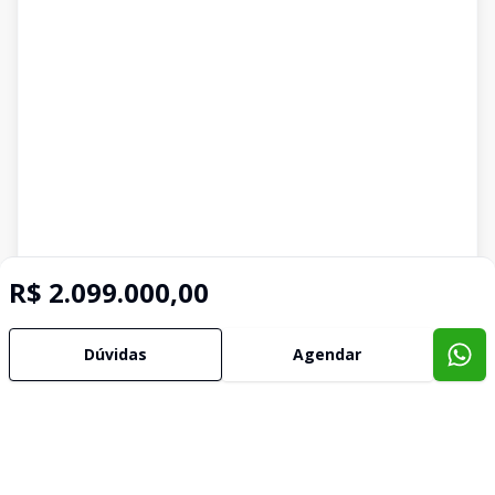
R$ 2.099.000,00
Dúvidas
Agendar