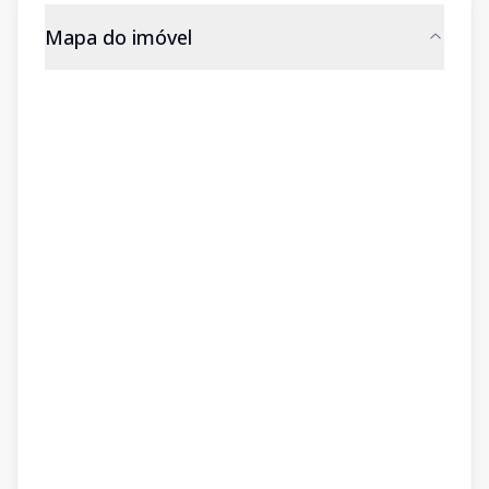
Mapa do imóvel