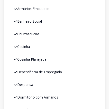
Armários Embutidos
Banheiro Social
Churrasqueira
Cozinha
Cozinha Planejada
Dependência de Empregada
Despensa
Dormitório com Armários