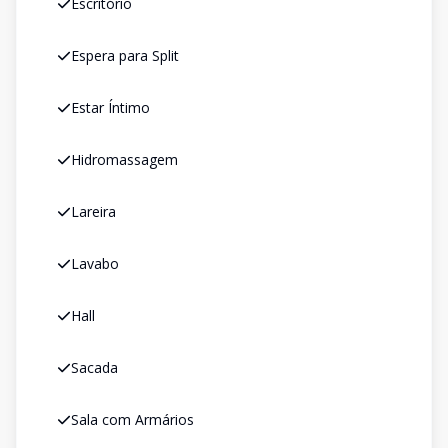
Escritório
Espera para Split
Estar Íntimo
Hidromassagem
Lareira
Lavabo
Hall
Sacada
Sala com Armários