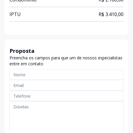
IPTU
R$ 3.410,00
Proposta
Preencha os campos para que um de nossos especialistas
entre em contato