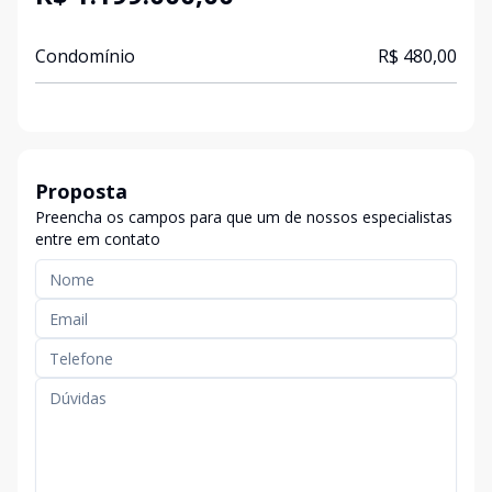
Condomínio
R$ 480,00
Proposta
Preencha os campos para que um de nossos especialistas
entre em contato