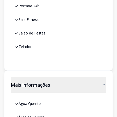
Portaria 24h
Sala Fitness
Salão de Festas
Zelador
Mais informações
Água Quente