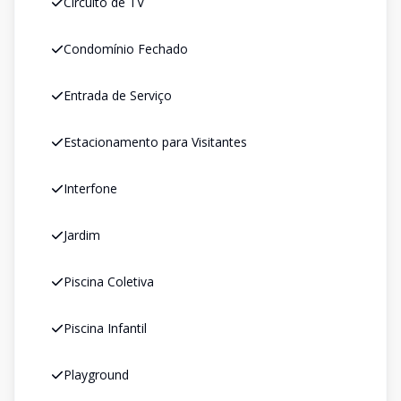
Circuito de TV
Condomínio Fechado
Entrada de Serviço
Estacionamento para Visitantes
Interfone
Jardim
Piscina Coletiva
Piscina Infantil
Playground