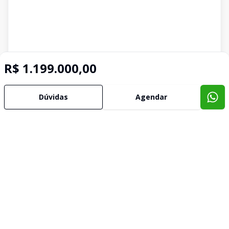
R$ 1.199.000,00
Dúvidas
Agendar