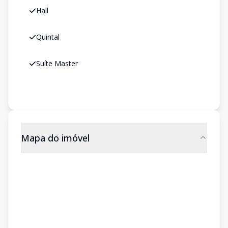
Hall
Quintal
Suíte Master
Mapa do imóvel