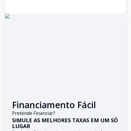
Financiamento Fácil
Pretende Financiar?
SIMULE AS MELHORES TAXAS EM UM SÓ
LUGAR