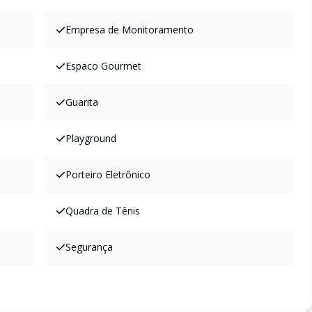
Empresa de Monitoramento
Espaco Gourmet
Guarita
Playground
Porteiro Eletrônico
Quadra de Tênis
Segurança