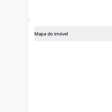
Mapa do imóvel