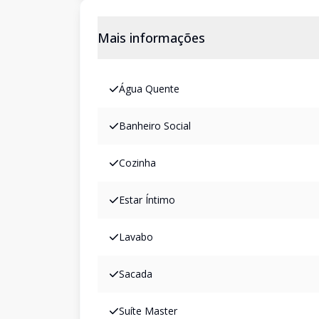
Mais informações
Água Quente
Banheiro Social
Cozinha
Estar Íntimo
Lavabo
Sacada
Suíte Master