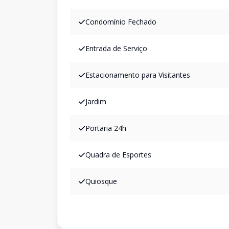
Condomínio Fechado
Entrada de Serviço
Estacionamento para Visitantes
Jardim
Portaria 24h
Quadra de Esportes
Quiosque