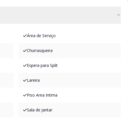
Área de Serviço
Churrasqueira
Espera para Split
Lareira
Piso Area Intima
Sala de Jantar