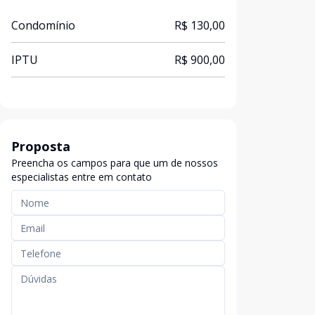
Condomínio
R$ 130,00
IPTU
R$ 900,00
Proposta
Preencha os campos para que um de nossos
especialistas entre em contato