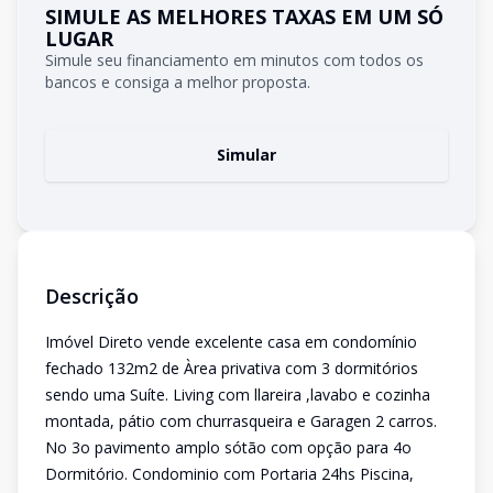
SIMULE AS MELHORES TAXAS EM UM SÓ
LUGAR
Simule seu financiamento em minutos com todos os
bancos e consiga a melhor proposta.
Simular
Descrição
Imóvel Direto vende excelente casa em condomínio
fechado 132m2 de Àrea privativa com 3 dormitórios
sendo uma Suíte. Living com llareira ,lavabo e cozinha
montada, pátio com churrasqueira e Garagen 2 carros.
No 3o pavimento amplo sótão com opção para 4o
Dormitório. Condominio com Portaria 24hs Piscina,