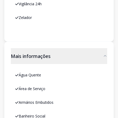
Vigilância 24h
Zelador
Mais informações
Água Quente
Área de Serviço
Armários Embutidos
Banheiro Social