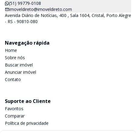
(51) 99779-0108
imoveldireto@imoveldireto.com
Avenida Diário de Notícias, 400 , Sala 1604, Cristal, Porto Alegre
- RS - 90810-080
Navegação rápida
Home
Sobre nós
Buscar imóvel
Anunciar imóvel
Contato
Suporte ao Cliente
Favoritos
Comparar
Política de privacidade