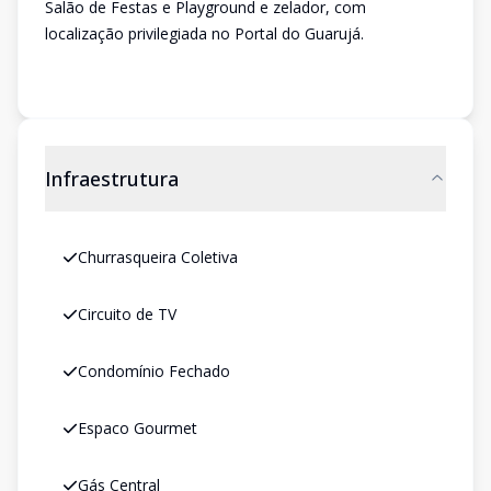
Salão de Festas e Playground e zelador, com
localização privilegiada no Portal do Guarujá.
Infraestrutura
Churrasqueira Coletiva
Circuito de TV
Condomínio Fechado
Espaco Gourmet
Gás Central