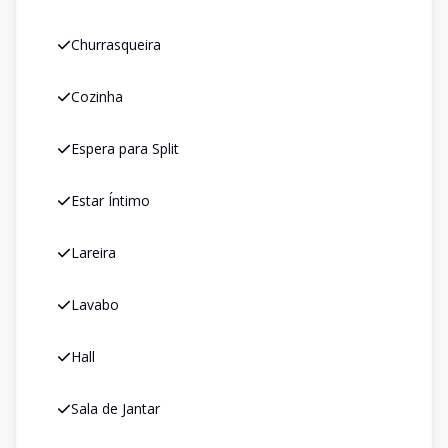
Churrasqueira
Cozinha
Espera para Split
Estar Íntimo
Lareira
Lavabo
Hall
Sala de Jantar