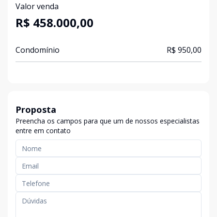
Valor venda
R$ 458.000,00
Condomínio
R$ 950,00
Proposta
Preencha os campos para que um de nossos especialistas
entre em contato