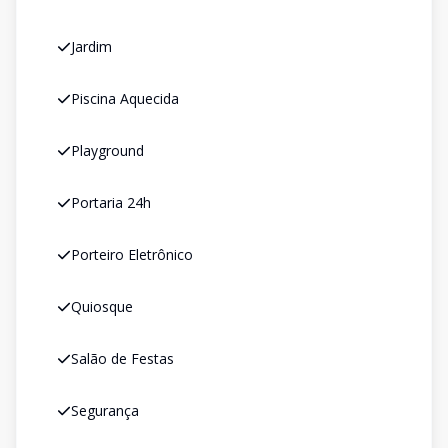
Jardim
Piscina Aquecida
Playground
Portaria 24h
Porteiro Eletrônico
Quiosque
Salão de Festas
Segurança