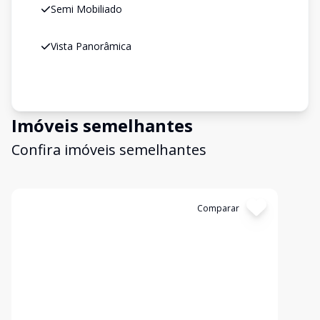
Semi Mobiliado
Vista Panorâmica
Imóveis semelhantes
Confira imóveis semelhantes
Cód:
2736
Comparar