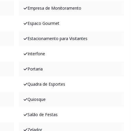
Empresa de Monitoramento
Espaco Gourmet
Estacionamento para Visitantes
Interfone
Portaria
Quadra de Esportes
Quiosque
Salão de Festas
Zelador