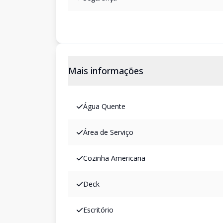
Mais informações
Água Quente
Área de Serviço
Cozinha Americana
Deck
Escritório