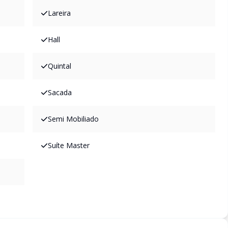
Lareira
Hall
Quintal
Sacada
Semi Mobiliado
Suíte Master