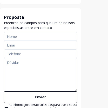
Proposta
Preencha os campos para que um de nossos
especialistas entre em contato
Enviar
As informações serão utilizadas para que a nossa