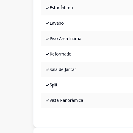
Estar Íntimo
Lavabo
Piso Area Intima
Reformado
Sala de Jantar
Split
Vista Panorâmica