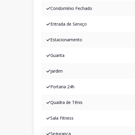
Condomínio Fechado
Entrada de Serviço
Estacionamento
Guarita
Jardim
Portaria 24h
Quadra de Tênis
Sala Fitness
Segurança