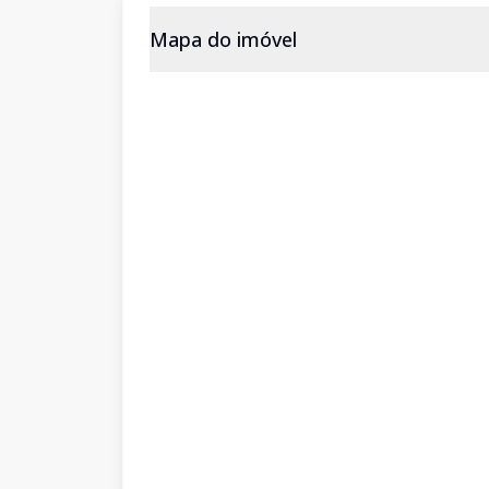
Mapa do imóvel