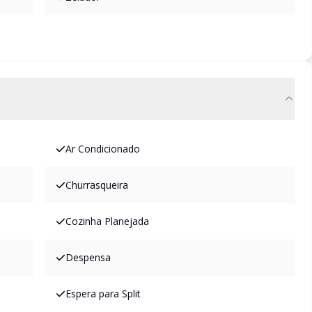
Ar Condicionado
Churrasqueira
Cozinha Planejada
Despensa
Espera para Split