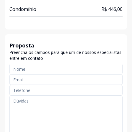
Condomínio
R$ 446,00
Proposta
Preencha os campos para que um de nossos especialistas
entre em contato