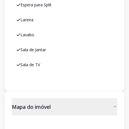
Espera para Split
Lareira
Lavabo
Sala de Jantar
Sala de TV
Mapa do imóvel