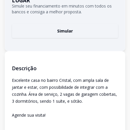
LUGAR
Simule seu financiamento em minutos com todos os
bancos e consiga a melhor proposta.
Simular
Descrição
Excelente casa no bairro Cristal, com ampla sala de
jantar e estar, com possibilidade de integrar com a
cozinha. Área de serviço, 2 vagas de garagem cobertas,
3 dormitórios, sendo 1 suíte, e sótão.
Agende sua visita!