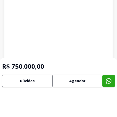
R$ 750.000,00
Dúvidas
Agendar