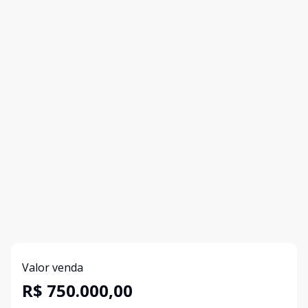
Valor venda
R$ 750.000,00