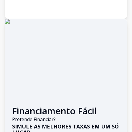
Financiamento Fácil
Pretende Financiar?
SIMULE AS MELHORES TAXAS EM UM SÓ