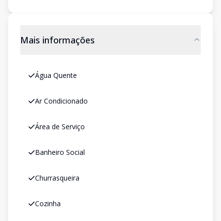
Mais informações
Água Quente
Ar Condicionado
Área de Serviço
Banheiro Social
Churrasqueira
Cozinha