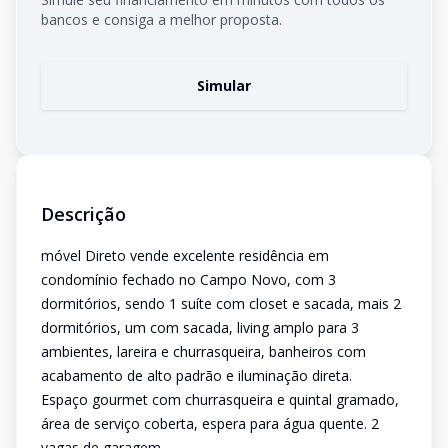
bancos e consiga a melhor proposta.
Simular
Descrição
móvel Direto vende excelente residência em
condomínio fechado no Campo Novo, com 3
dormitórios, sendo 1 suíte com closet e sacada, mais 2
dormitórios, um com sacada, living amplo para 3
ambientes, lareira e churrasqueira, banheiros com
acabamento de alto padrão e iluminação direta.
Espaço gourmet com churrasqueira e quintal gramado,
área de serviço coberta, espera para água quente. 2
vagas de garagem.