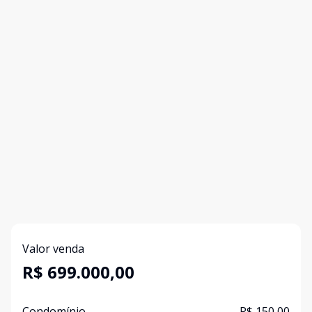
Valor venda
R$ 699.000,00
Condomínio
R$ 150,00