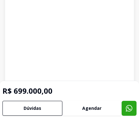
R$ 699.000,00
Dúvidas
Agendar