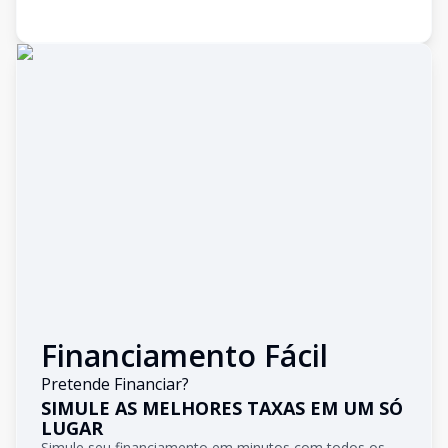
Financiamento Fácil
Pretende Financiar?
SIMULE AS MELHORES TAXAS EM UM SÓ
LUGAR
Simule seu financiamento em minutos com todos os