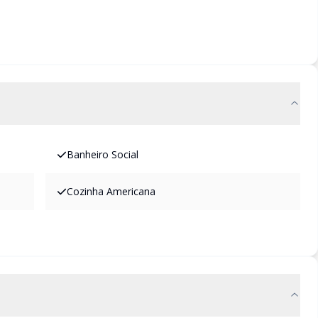
Banheiro Social
Cozinha Americana