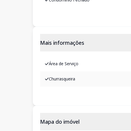
Mais informações
Área de Serviço
Churrasqueira
Mapa do imóvel