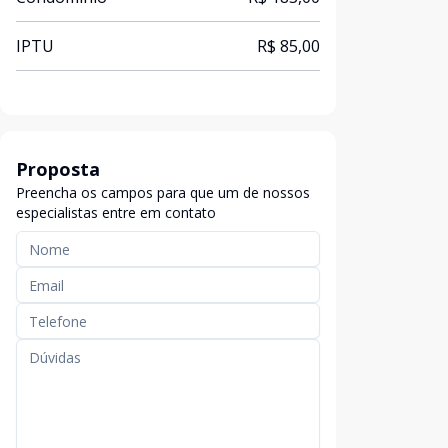
IPTU
R$ 85,00
Proposta
Preencha os campos para que um de nossos
especialistas entre em contato