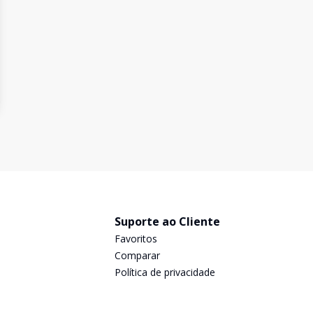
Suporte ao Cliente
Favoritos
Comparar
Política de privacidade