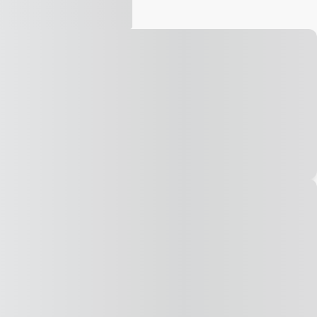
Vídeo