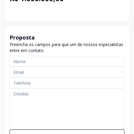
Proposta
Preencha os campos para que um de nossos especialistas
entre em contato