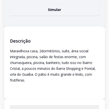
Simular
Descrição
Maravilhosa casa, 2dormitórios, suíte, área social
integrada, piscina, salão de festas enorme, com
churrasqueira, piscina, banheiro, tudo isso no Bairro
Cristal, a poucos minutos do Barra Shopping e Pontal,
orla do Guaíba. O pátio é muito grande e lindo, com
frutíferas.