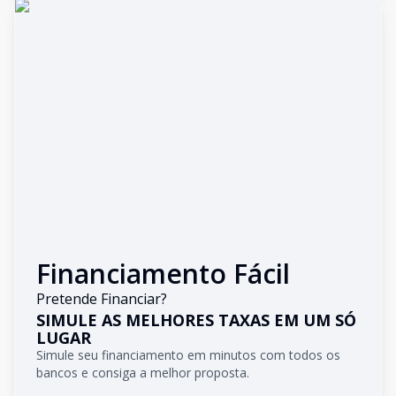
Financiamento Fácil
Pretende Financiar?
SIMULE AS MELHORES TAXAS EM UM SÓ
LUGAR
Simule seu financiamento em minutos com todos os
bancos e consiga a melhor proposta.