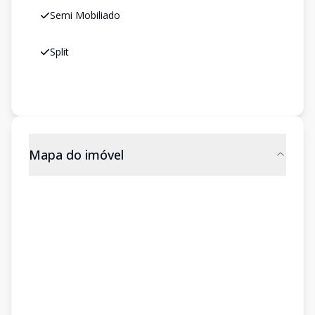
Semi Mobiliado
Split
Mapa do imóvel