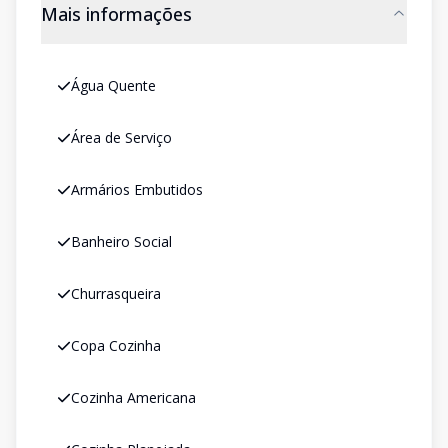
Mais informações
Água Quente
Área de Serviço
Armários Embutidos
Banheiro Social
Churrasqueira
Copa Cozinha
Cozinha Americana