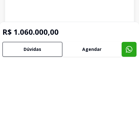
R$ 1.060.000,00
Dúvidas
Agendar