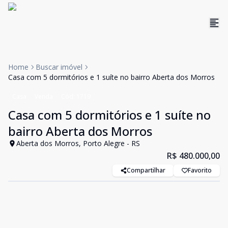
Home
Buscar imóvel
Casa com 5 dormitórios e 1 suíte no bairro Aberta dos Morros
Casa
Venda
Cód:
1719
Casa com 5 dormitórios e 1 suíte no
bairro Aberta dos Morros
Aberta dos Morros, Porto Alegre - RS
R$ 480.000,00
Compartilhar
Favorito