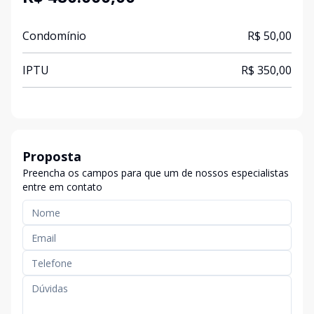
Condomínio
R$ 50,00
IPTU
R$ 350,00
Proposta
Preencha os campos para que um de nossos especialistas
entre em contato