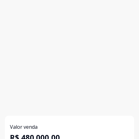
Valor venda
R$ 480.000,00