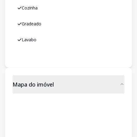
Cozinha
Gradeado
Lavabo
Mapa do imóvel