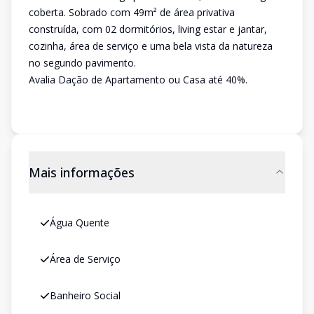
coberta. Sobrado com 49m² de área privativa
construída, com 02 dormitórios, living estar e jantar,
cozinha, área de serviço e uma bela vista da natureza
no segundo pavimento.
Avalia Dação de Apartamento ou Casa até 40%.
Mais informações
Água Quente
Área de Serviço
Banheiro Social