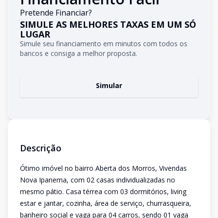
Pretende Financiar?
SIMULE AS MELHORES TAXAS EM UM SÓ
LUGAR
Simule seu financiamento em minutos com todos os
bancos e consiga a melhor proposta.
Simular
Descrição
Ótimo imóvel no bairro Aberta dos Morros, Vivendas
Nova Ipanema, com 02 casas individualizadas no
mesmo pátio. Casa térrea com 03 dormitórios, living
estar e jantar, cozinha, área de serviço, churrasqueira,
banheiro social e vaga para 04 carros, sendo 01 vaga