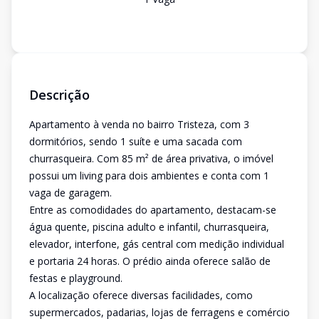
Descrição
Apartamento à venda no bairro Tristeza, com 3
dormitórios, sendo 1 suíte e uma sacada com
churrasqueira. Com 85 m² de área privativa, o imóvel
possui um living para dois ambientes e conta com 1
vaga de garagem.
Entre as comodidades do apartamento, destacam-se
água quente, piscina adulto e infantil, churrasqueira,
elevador, interfone, gás central com medição individual
e portaria 24 horas. O prédio ainda oferece salão de
festas e playground.
A localização oferece diversas facilidades, como
supermercados, padarias, lojas de ferragens e comércio