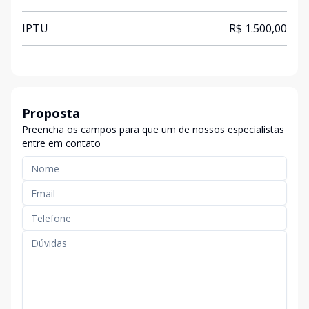
IPTU
R$ 1.500,00
Proposta
Preencha os campos para que um de nossos especialistas
entre em contato