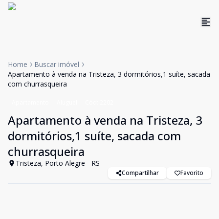
Home
Buscar imóvel
Apartamento à venda na Tristeza, 3 dormitórios,1 suíte, sacada
com churrasqueira
Apartamento
Aluguel
Cód:
2202
Apartamento à venda na Tristeza, 3
dormitórios,1 suíte, sacada com
churrasqueira
Tristeza, Porto Alegre - RS
Compartilhar
Favorito