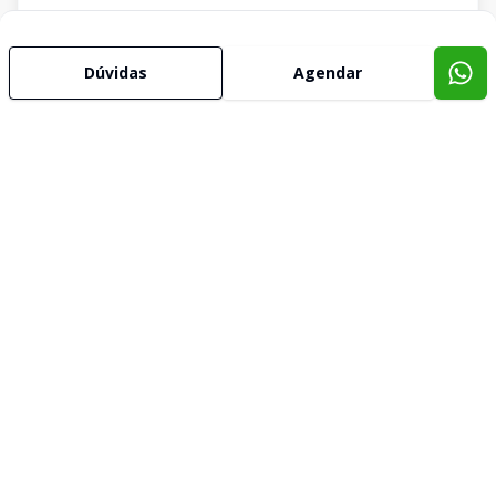
Dúvidas
Agendar