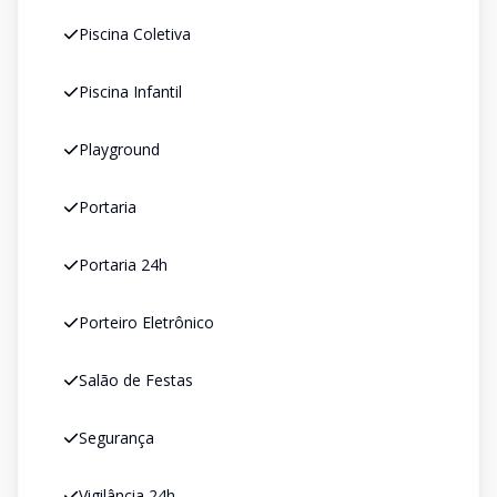
Piscina Coletiva
Piscina Infantil
Playground
Portaria
Portaria 24h
Porteiro Eletrônico
Salão de Festas
Segurança
Vigilância 24h