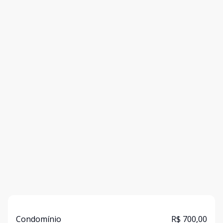
Condomínio
R$ 700,00