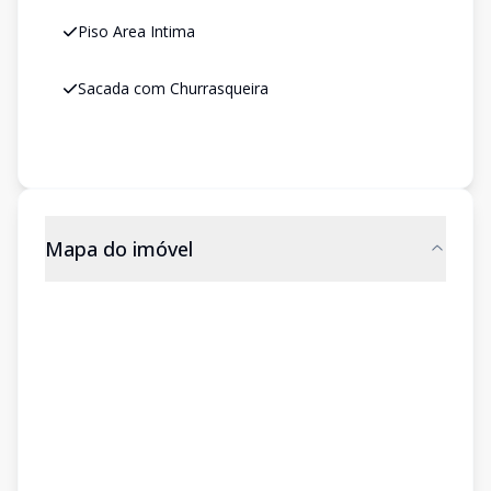
Piso Area Intima
Sacada com Churrasqueira
Mapa do imóvel