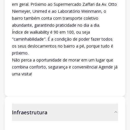
em geral. Próximo ao Supermercado Zaffari da Av. Otto
Niemeyer, Unimed e ao Laboratório Weinmann, o
bairro também conta com transporte coletivo
abundante, garantindo praticidade no dia a dia.
Índice de walkability é 90 em 100, ou seja
"caminhabilidade". É a condição de poder fazer todos
os seus deslocamentos no bairro a pé, porque tudo é
próximo.
Não perca a oportunidade de morar em um lugar que
combina conforto, segurança e conveniência! Agende já
uma visita!
Infraestrutura