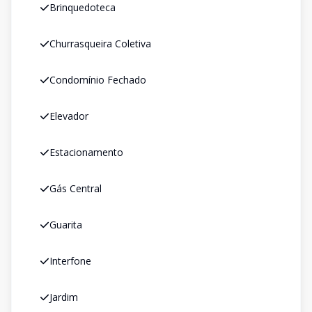
Brinquedoteca
Churrasqueira Coletiva
Condomínio Fechado
Elevador
Estacionamento
Gás Central
Guarita
Interfone
Jardim