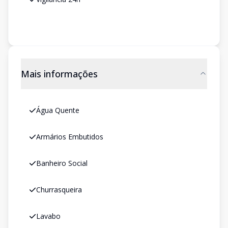
Mais informações
Água Quente
Armários Embutidos
Banheiro Social
Churrasqueira
Lavabo