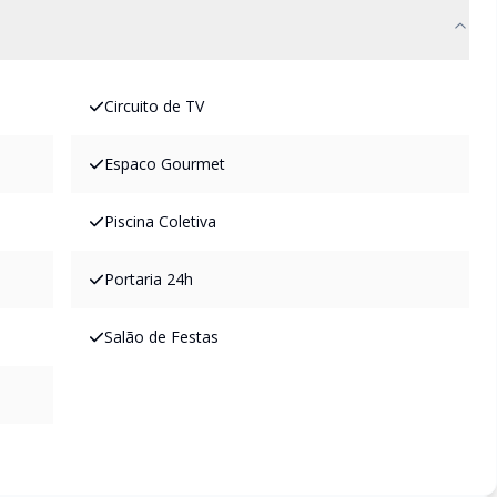
Circuito de TV
Espaco Gourmet
Piscina Coletiva
Portaria 24h
Salão de Festas