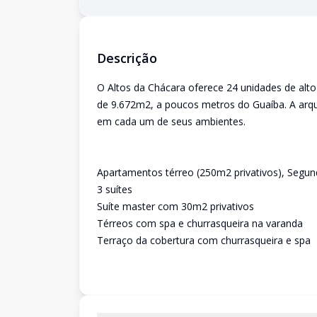
Descrição
O Altos da Chácara oferece 24 unidades de alt
de 9.672m2, a poucos metros do Guaíba. A arquite
em cada um de seus ambientes.
Apartamentos térreo (250m2 privativos), Segund
3 suítes
Suíte master com 30m2 privativos
Térreos com spa e churrasqueira na varanda
Terraço da cobertura com churrasqueira e spa