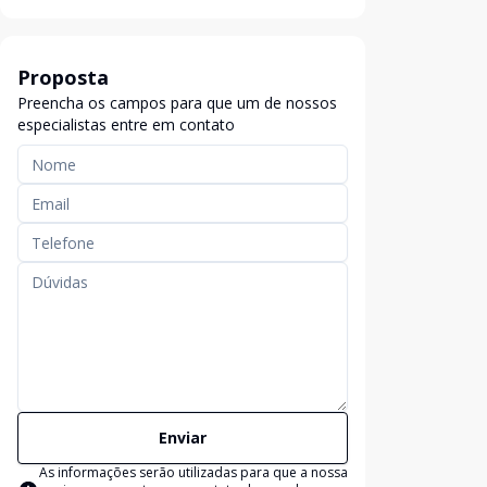
Proposta
Preencha os campos para que um de nossos
especialistas entre em contato
Enviar
As informações serão utilizadas para que a nossa