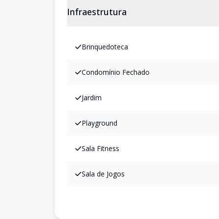
Infraestrutura
Brinquedoteca
Condomínio Fechado
Jardim
Playground
Sala Fitness
Sala de Jogos