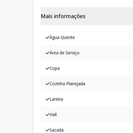
Mais informações
Água Quente
Área de Serviço
Copa
Cozinha Planejada
Lareira
Hall
Sacada