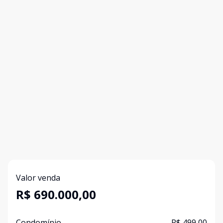
Valor venda
R$ 690.000,00
Condomínio
R$ 499,00