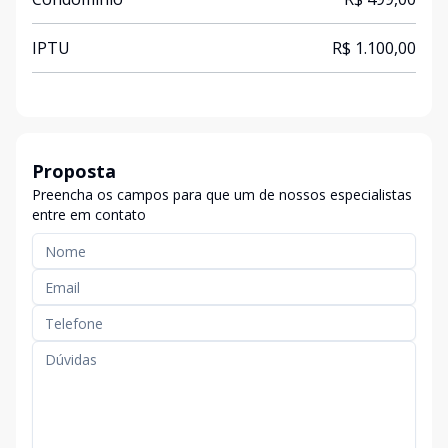
IPTU
R$ 1.100,00
Proposta
Preencha os campos para que um de nossos especialistas
entre em contato