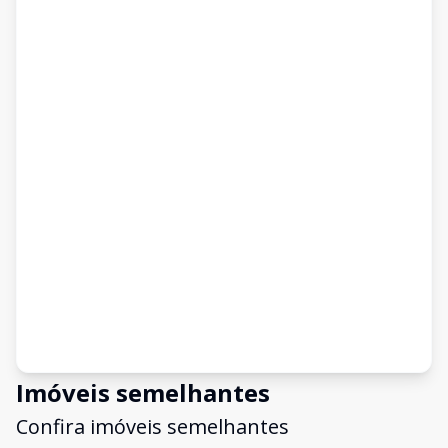
Imóveis semelhantes
Confira imóveis semelhantes