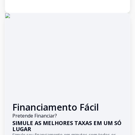
Financiamento Fácil
Pretende Financiar?
SIMULE AS MELHORES TAXAS EM UM SÓ
LUGAR
Simule seu financiamento em minutos com todos os