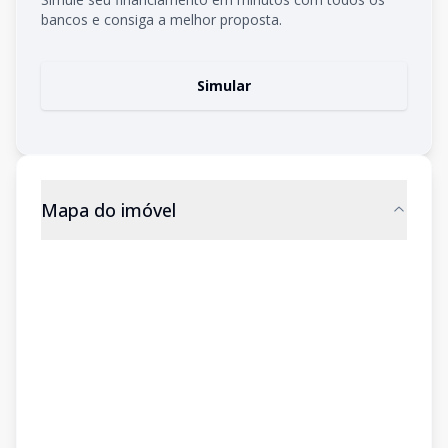
bancos e consiga a melhor proposta.
Simular
Mapa do imóvel